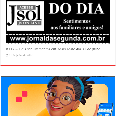
B117 – Dois sepultamentos em Assis neste dia 31 de julho
31 de julho de 2026