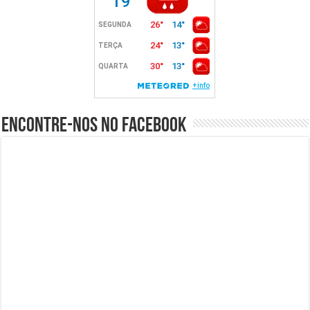
Encontre-nos no Facebook