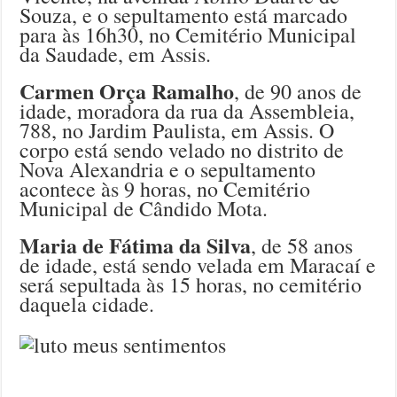
Souza, e o sepultamento está marcado
para às 16h30, no Cemitério Municipal
da Saudade, em Assis.
Carmen Orça Ramalho
, de 90 anos de
idade, moradora da rua da Assembleia,
788, no Jardim Paulista, em Assis. O
corpo está sendo velado no distrito de
N
ova Alexandria e o sepultamento
acontece às 9 horas, no Cemitério
Municipal de Cândido Mota.
Maria de Fátima da Silva
, de 58 anos
de idade, está sendo velada em Maracaí e
será sepultada às 15 horas, no cemitério
daquela cidade.