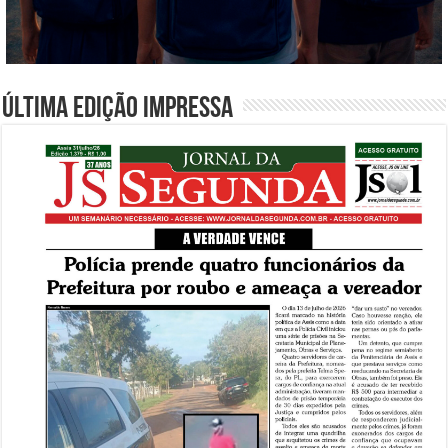
Última edição impressa