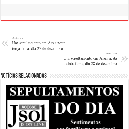
Anterior
Um sepultamento em Assis nesta
terça-feira, dia 27 de dezembro
Próximo
Um sepultamento em Assis nesta
quinta-feira, dia 28 de dezembro
Notícias relacionadas