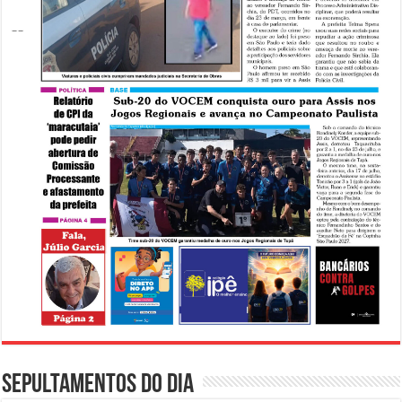
Sepultamentos do dia