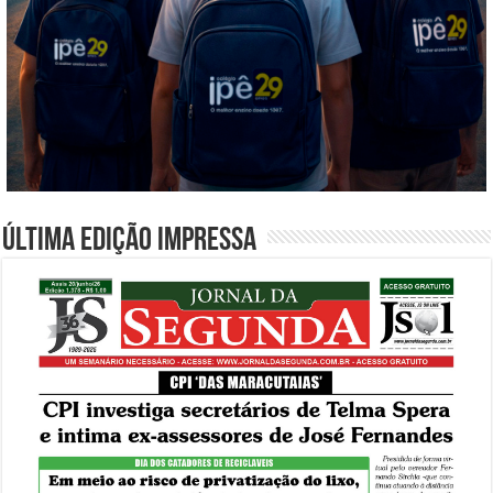
Última edição impressa