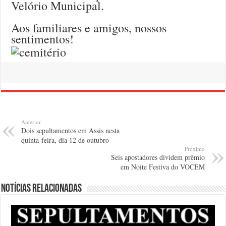
Velório Municipal.
Aos familiares e amigos, nossos
sentimentos!
Anterior
Dois sepultamentos em Assis nesta
quinta-feira, dia 12 de outubro
Próximo
Seis apostadores dividem prêmio
em Noite Festiva do VOCEM
Notícias relacionadas