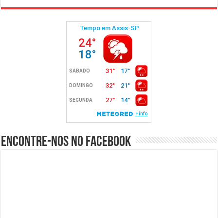
Encontre-nos no Facebook