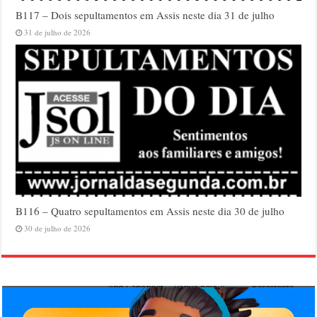
B117 – Dois sepultamentos em Assis neste dia 31 de julho
31 de julho de 2026
B116 – Quatro sepultamentos em Assis neste dia 30 de julho
30 de julho de 2026