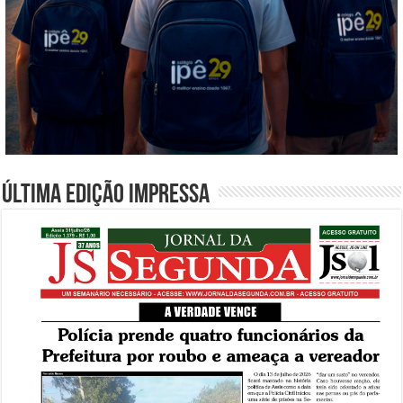
Última edição impressa