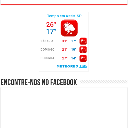
Encontre-nos no Facebook