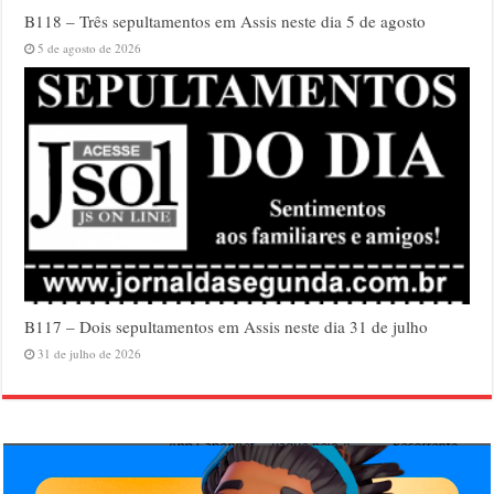
B118 – Três sepultamentos em Assis neste dia 5 de agosto
5 de agosto de 2026
B117 – Dois sepultamentos em Assis neste dia 31 de julho
31 de julho de 2026