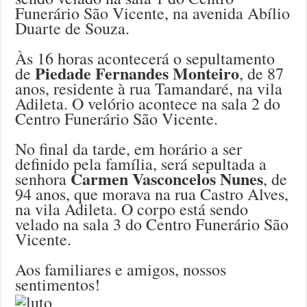
Funerário São Vicente, na avenida Abílio
Duarte de Souza.
Às 16 horas acontecerá o sepultamento
Piedade Fernandes Monteiro
de
, de 87
anos, residente à rua Tamandaré, na vila
Adileta. O velório acontece na sala 2 do
Centro Funerário São Vicente.
No final da tarde, em horário a ser
definido pela família, será sepultada a
Carmen Vasconcelos Nunes
senhora
, de
94 anos, que morava na rua Castro Alves,
na vila Adileta. O corpo está sendo
velado na sala 3 do Centro Funerário São
Vicente.
Aos familiares e amigos, nossos
sentimentos!