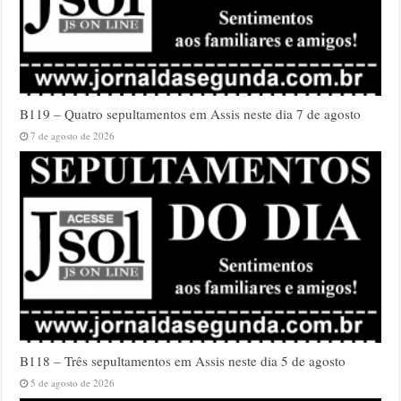
B119 – Quatro sepultamentos em Assis neste dia 7 de agosto
7 de agosto de 2026
B118 – Três sepultamentos em Assis neste dia 5 de agosto
5 de agosto de 2026