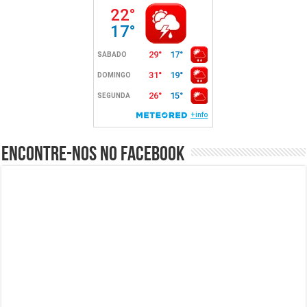
Encontre-nos no Facebook