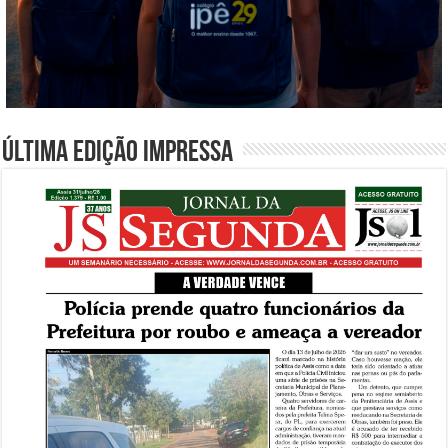
Última edição impressa