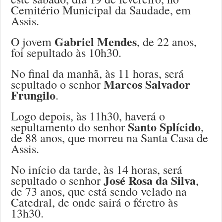
Cemitério Municipal da Saudade, em
Assis.
Gabriel Mendes
O jovem
, de 22 anos,
foi sepultado às 10h30.
No final da manhã, às 11 horas, será
Marcos Salvador
sepultado o senhor
Frungilo
.
Logo depois, às 11h30, haverá o
Santo Splícido
sepultamento do senhor
,
de 88 anos, que morreu na Santa Casa de
Assis.
No início da tarde, às 14 horas, será
José Rosa da Silva
sepultado o senhor
,
de 73 anos, que está sendo velado na
Catedral, de onde sairá o féretro às
13h30.