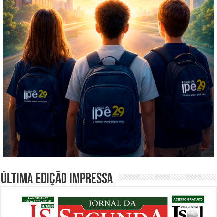
Última edição impressa