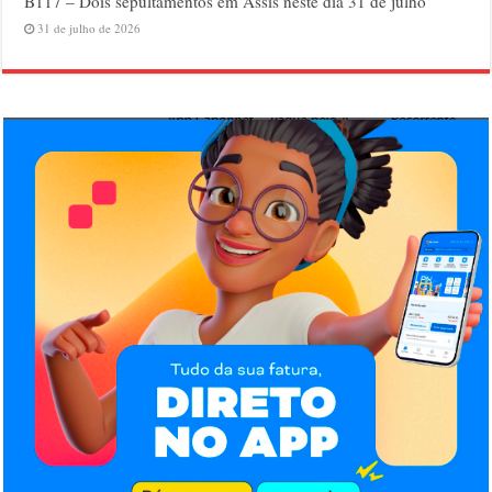
B117 – Dois sepultamentos em Assis neste dia 31 de julho
31 de julho de 2026