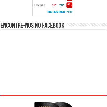
Encontre-nos no Facebook