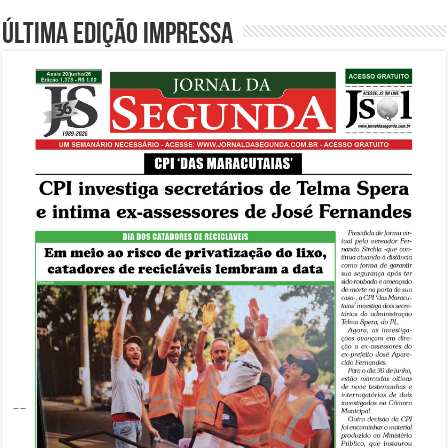
Última edição impressa