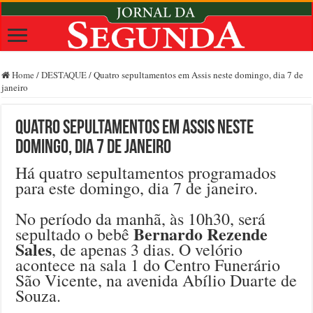
Home
/
DESTAQUE
/
Quatro sepultamentos em Assis neste domingo, dia 7 de
janeiro
Quatro sepultamentos em Assis neste
domingo, dia 7 de janeiro
Há quatro sepultamentos programados
para este domingo, dia 7 de janeiro.
No período da manhã, às 10h30, será
Bernardo Rezende
sepultado o bebê
Sales
, de apenas 3 dias. O velório
acontece na sala 1 do Centro Funerário
São Vicente, na avenida Abílio Duarte de
Souza.