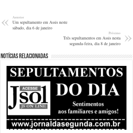
Anterior
Um sepultamento em Assis neste
sábado, dia 6 de janeiro
Próximo
Três sepultamentos em Assis nesta
segunda-feira, dia 8 de janeiro
Notícias relacionadas