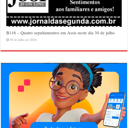
B116 – Quatro sepultamentos em Assis neste dia 30 de julho
30 de julho de 2026