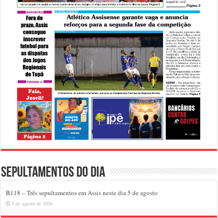
Sepultamentos do dia
B118 – Três sepultamentos em Assis neste dia 5 de agosto
5 de agosto de 2026