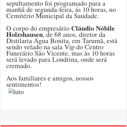
sepultamento foi programado para a
manhã de segunda-feira, ás 10 horas, no
Cemitério Municipal da Saudade.
Cláudio Nóbile
O corpo do empresário
Holzshausen
, de 68 anos, diretor da
Distilaria Água Bonita, em Tarumã, está
sendo velado na sala Vip do Centro
Funerário São Vicente, mas às 10 horas
será levado para Londrina, onde será
cremado.
Aos familiares e amigos, nossos
sentimentos!