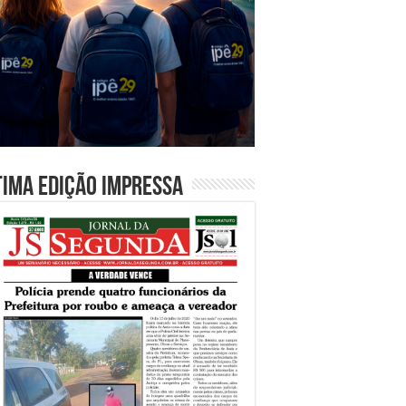
tima edição impressa