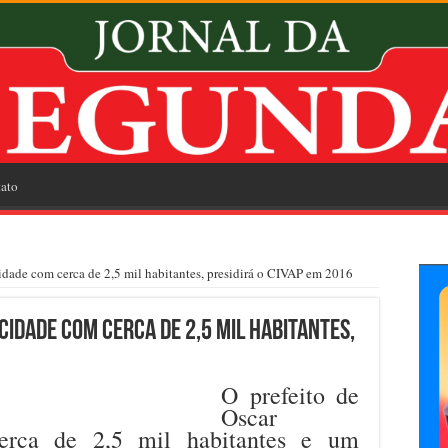
ato
cidade com cerca de 2,5 mil habitantes, presidirá o CIVAP em 2016
cidade com cerca de 2,5 mil habitantes,
O prefeito de
Oscar
erca de 2,5 mil habitantes e um