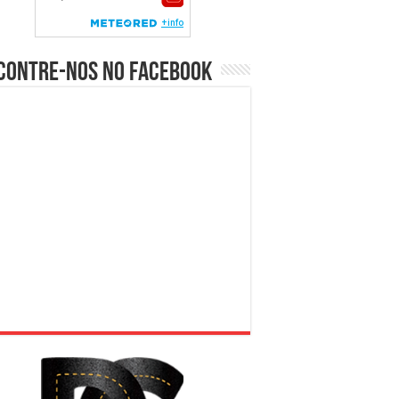
contre-nos no Facebook