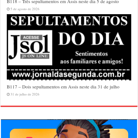
B118 – Três sepultamentos em Assis neste dia 5 de agosto
5 de agosto de 2026
B117 – Dois sepultamentos em Assis neste dia 31 de julho
31 de julho de 2026