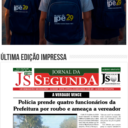
Última edição impressa