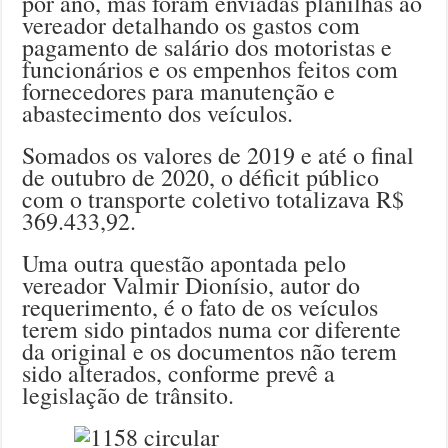
por ano, mas foram enviadas planilhas ao
vereador detalhando os gastos com
pagamento de salário dos motoristas e
funcionários e os empenhos feitos com
fornecedores para manutenção e
abastecimento dos veículos.
Somados os valores de 2019 e até o final
de outubro de 2020, o déficit público
com o transporte coletivo totalizava R$
369.433,92.
Uma outra questão apontada pelo
vereador Valmir Dionísio, autor do
requerimento, é o fato de os veículos
terem sido pintados numa cor diferente
da original e os documentos não terem
sido alterados, conforme prevê a
legislação de trânsito.