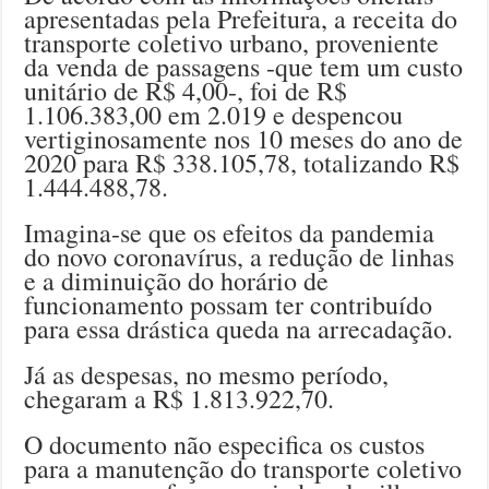
apresentadas pela Prefeitura, a receita do
transporte coletivo urbano, proveniente
da venda de passagens -que tem um custo
unitário de R$ 4,00-, foi de R$
1.106.383,00 em 2.019 e despencou
vertiginosamente nos 10 meses do ano de
2020 para R$ 338.105,78, totalizando R$
1.444.488,78.
Imagina-se que os efeitos da pandemia
do novo coronavírus, a redução de linhas
e a diminuição do horário de
funcionamento possam ter contribuído
para essa drástica queda na arrecadação.
Já as despesas, no mesmo período,
chegaram a R$ 1.813.922,70.
O documento não especifica os custos
para a manutenção do transporte coletivo