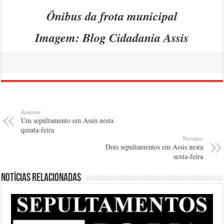
Ônibus da frota municipal
Imagem: Blog Cidadania Assis
Anterior
Um sepultamento em Assis nesta
quinta-feira
Próximo
Dois sepultamentos em Assis nesta
sexta-feira
Notícias relacionadas