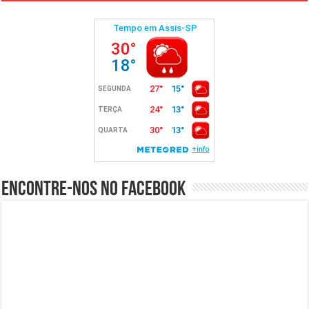
Encontre-nos no Facebook