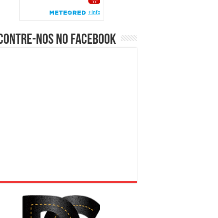
contre-nos no Facebook