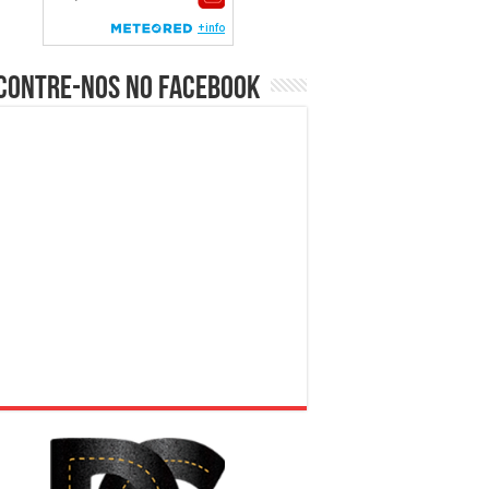
contre-nos no Facebook