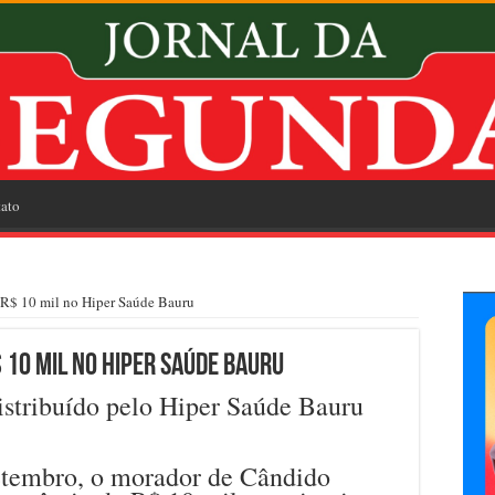
ato
R$ 10 mil no Hiper Saúde Bauru
 10 mil no Hiper Saúde Bauru
istribuído pelo Hiper Saúde Bauru
etembro, o morador de Cândido