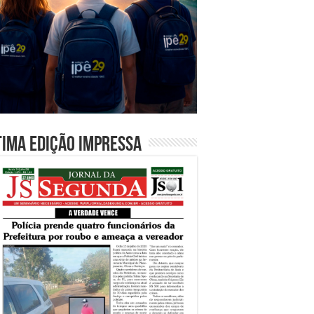
tima edição impressa