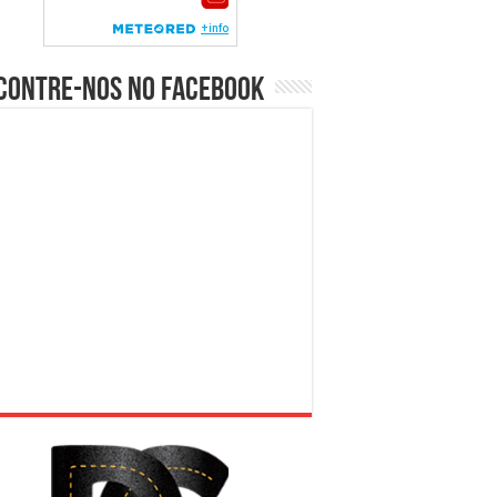
contre-nos no Facebook