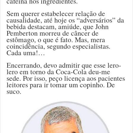
cafeína nos ingredientes.
Sem querer estabelecer relação de
causalidade, até hoje os “adversários” da
bebida destacam, amiúde, que John
Pemberton morreu de câncer de
estômago, o que é fato. Mas, mera
coincidência, segundo especialistas.
Cada uma!…
Encerrando, devo admitir que esse lero-
lero em torno da Coca-Cola deu-me
sede. Por isso, peço licença aos pacientes
leitores para ir tomar um copinho. De
suco.