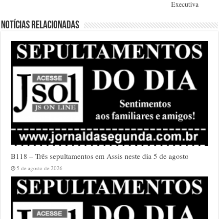
Executiva
Notícias relacionadas
B118 – Três sepultamentos em Assis neste dia 5 de agosto
5 de agosto de 2026