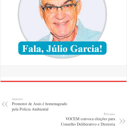
Anterior
Promotor de Assis é homenageado
pela Polícia Ambiental
Próximo
VOCEM convoca eleições para
Conselho Deliberativo e Diretoria