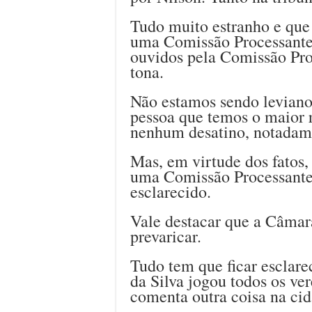
Tudo muito estranho e que
uma Comissão Processante,
ouvidos pela Comissão Pro
tona.
Não estamos sendo leviano
pessoa que temos o maior 
nenhum desatino, notadame
Mas, em virtude dos fatos,
uma Comissão Processante,
esclarecido.
Vale destacar que a Câma
prevaricar.
Tudo tem que ficar esclare
da Silva jogou todos os ve
comenta outra coisa na cid