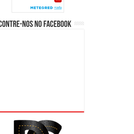
contre-nos no Facebook