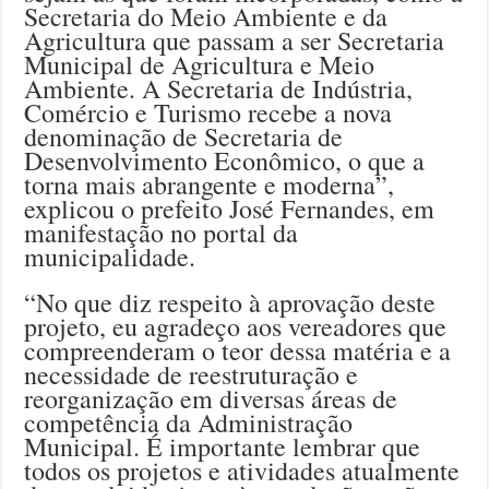
Secretaria do Meio Ambiente e da
Agricultura que passam a ser Secretaria
Municipal de Agricultura e Meio
Ambiente. A Secretaria de Indústria,
Comércio e Turismo recebe a nova
denominação de Secretaria de
Desenvolvimento Econômico, o que a
torna mais abrangente e moderna”,
explicou o prefeito José Fernandes, em
manifestação no portal da
municipalidade.
“No que diz respeito à aprovação deste
projeto, eu agradeço aos vereadores que
compreenderam o teor dessa matéria e a
necessidade de reestruturação e
reorganização em diversas áreas de
competência da Administração
Municipal. É importante lembrar que
todos os projetos e atividades atualmente