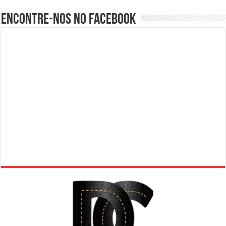
Encontre-nos no Facebook