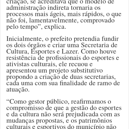
criação, se acreditava que o modelo de
administração indireta tornaria os
processos mais ágeis, mais rápidos, o que
não foi, lamentavelmente, comprovado
pelo tempo”, explica.
Inicialmente, o prefeito pretendia fundir
os dois órgãos e criar uma Secretaria de
Cultura, Esportes e Lazer. Como houve
resistência de profissionais do esportes e
ativistas culturais, ele recuou e
apresentou um projeto substitutivo
propondo a criação de duas secretarias,
cada uma com sua finalidade de ramo de
atuação.
“Como gestor público, reafirmamos o
compromisso de que a gestão do esportes
e da cultura não será prejudicada com as
mudanças propostas, e os patrimônios
culturais e esportivos do município não