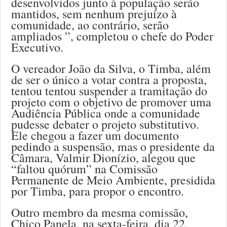
desenvolvidos junto à população serão
mantidos, sem nenhum prejuízo à
comunidade, ao contrário, serão
ampliados ”, completou o chefe do Poder
Executivo.
O vereador João da Silva, o Timba, além
de ser o único a votar contra a proposta,
tentou tentou suspender a tramitação do
projeto com o objetivo de promover uma
Audiência Pública onde a comunidade
pudesse debater o projeto substitutivo.
Ele chegou a fazer um documento
pedindo a suspensão, mas o presidente da
Câmara, Valmir Dionízio, alegou que
“faltou quórum” na Comissão
Permanente de Meio Ambiente, presidida
por Timba, para propor o encontro.
Outro membro da mesma comissão,
Chico Panela, na sexta-feira, dia 22,