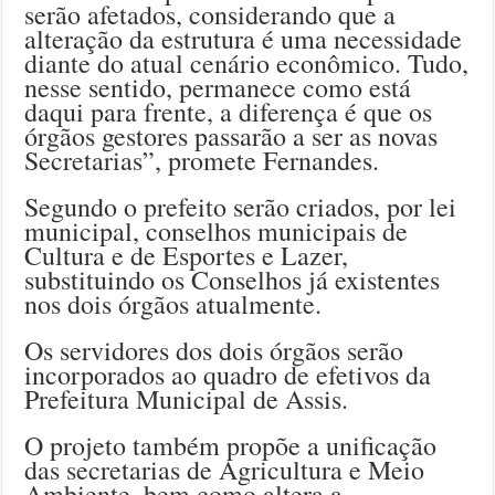
serão afetados, considerando que a
alteração da estrutura é uma necessidade
diante do atual cenário econômico. Tudo,
nesse sentido, permanece como está
daqui para frente, a diferença é que os
órgãos gestores passarão a ser as novas
Secretarias”, promete Fernandes.
Segundo o prefeito serão criados, por lei
municipal, conselhos municipais de
Cultura e de Esportes e Lazer,
substituindo os Conselhos já existentes
nos dois órgãos atualmente.
Os servidores dos dois órgãos serão
incorporados ao quadro de efetivos da
Prefeitura Municipal de Assis.
O projeto também propõe a unificação
das secretarias de Agricultura e Meio
Ambiente, bem como altera a