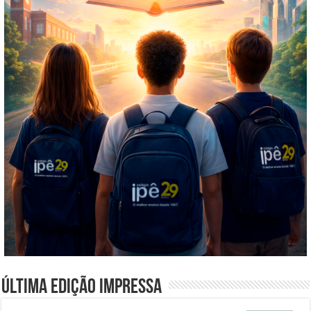
Última edição impressa