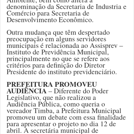
denominação da Secretaria de Industria e
Comércio para Secretaria de
Desenvolvimento Econômico.
Outra mudança que têm despertado
preocupação em alguns servidores
municipais é relacionada ao Assisprev –
Instituto de Previdência Municipal,
principalmente no que se refere aos
critérios para definição do Diretor
Presidente do instituto previdenciário.
PREFEITURA PROMOVEU
AUDIÊNCIA
– Diferente do Poder
Legislativo, que não realizou a
Audiência Pública, como queria o
vereador Timba, a Prefeitura Municipal
promoveu um debate com essa finalidade
para apresentar o projeto no dia 12 de
abril. A secretária municipal de