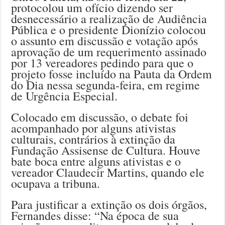
protocolou um ofício dizendo ser
desnecessário a realização de Audiência
Pública e o presidente Dionízio colocou
o assunto em discussão e votação após
aprovação de um requerimento assinado
por 13 vereadores pedindo para que o
projeto fosse incluído na Pauta da Ordem
do Dia nessa segunda-feira, em regime
de Urgência Especial.
Colocado em discussão, o debate foi
acompanhado por alguns ativistas
culturais, contrários à extinção da
Fundação Assisense de Cultura. Houve
bate boca entre alguns ativistas e o
vereador Claudecir Martins, quando ele
ocupava a tribuna.
Para justificar a extinção os dois órgãos,
Fernandes disse: “Na época de sua