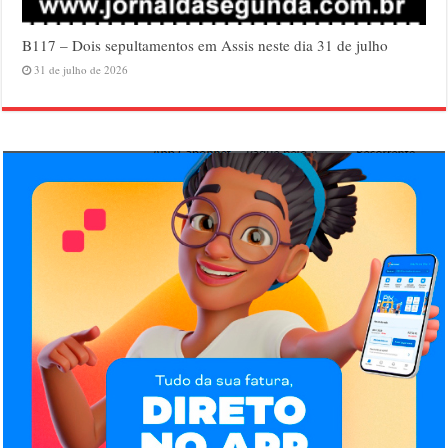
B117 – Dois sepultamentos em Assis neste dia 31 de julho
31 de julho de 2026