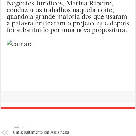
Negócios Jurídicos, Marina Ribeiro,
conduziu os trabalhos naquela noite,
quando a grande maioria dos que usaram
a palavra criticaram o projeto, que depois
foi substituído por uma nova propositura.
Anterior
Um sepultamento em Assis nesta