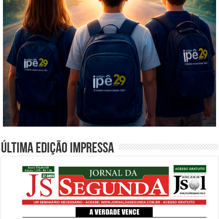
Última edição impressa