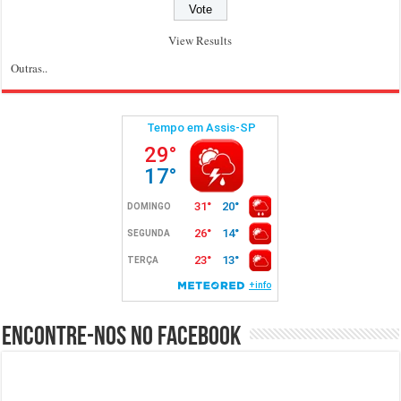
View Results
Outras..
Encontre-nos no Facebook