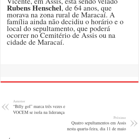
Vicente, em Assis, está sendo velado
Rubens Henschel
, de 64 anos, que
morava na zona rural de Maracaí. A
família ainda não decidiu o horário e o
local do sepultamento, que poderá
ocorrer no Cemitério de Assis ou na
cidade de Maracaí.
Anterior
“Billy gol” marca três vezes e
VOCEM se isola na liderança
Próximo
Quatro sepultamentos em Assis
nesta quarta-feira, dia 11 de maio