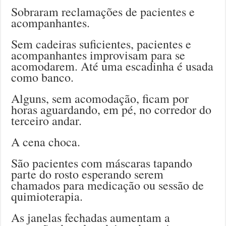
Sobraram reclamações de pacientes e
acompanhantes.
Sem cadeiras suficientes, pacientes e
acompanhantes improvisam para se
acomodarem. Até uma escadinha é usada
como banco.
Alguns, sem acomodação, ficam por
horas aguardando, em pé, no corredor do
terceiro andar.
A cena choca.
São pacientes com máscaras tapando
parte do rosto esperando serem
chamados para medicação ou sessão de
quimioterapia.
As janelas fechadas aumentam a