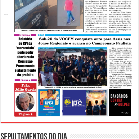
Sepultamentos do dia