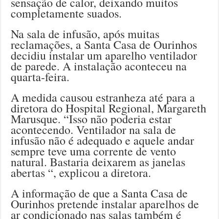
sensação de calor, deixando muitos
completamente suados.
Na sala de infusão, após muitas
reclamações, a Santa Casa de Ourinhos
decidiu instalar um aparelho ventilador
de parede. A instalação aconteceu na
quarta-feira.
A medida causou estranheza até para a
diretora do Hospital Regional, Margareth
Marusque. “Isso não poderia estar
acontecendo. Ventilador na sala de
infusão não é adequado e aquele andar
sempre teve uma corrente de vento
natural. Bastaria deixarem as janelas
abertas “, explicou a diretora.
A informação de que a Santa Casa de
Ourinhos pretende instalar aparelhos de
ar condicionado nas salas também é