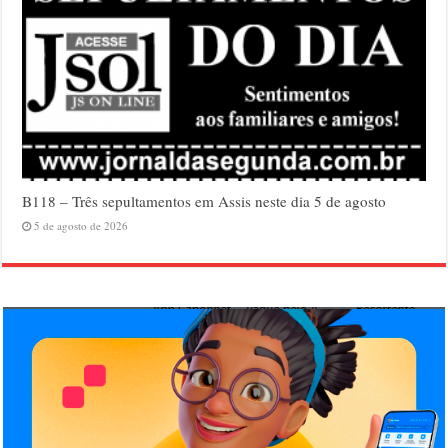
B118 – Três sepultamentos em Assis neste dia 5 de agosto
5 de agosto de 2026