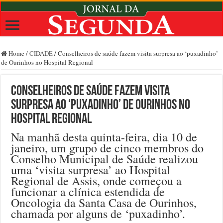
Home
/
CIDADE
/
Conselheiros de saúde fazem visita surpresa ao ‘puxadinho’
de Ourinhos no Hospital Regional
Conselheiros de saúde fazem visita
surpresa ao ‘puxadinho’ de Ourinhos no
Hospital Regional
Na manhã desta quinta-feira, dia 10 de
janeiro, um grupo de cinco membros do
Conselho Municipal de Saúde realizou
uma ‘visita surpresa’ ao Hospital
Regional de Assis, onde começou a
funcionar a clínica estendida de
Oncologia da Santa Casa de Ourinhos,
chamada por alguns de ‘puxadinho’.