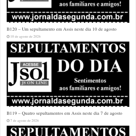
B120 – Um sepultamento em Assis neste dia 10 de agosto
10 de agosto de 2026
B119 – Quatro sepultamentos em Assis neste dia 7 de agosto
7 de agosto de 2026