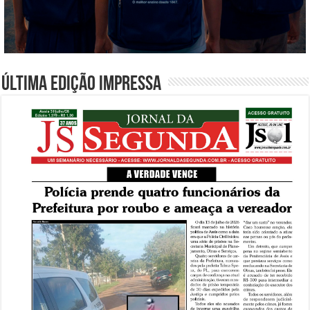
Última edição impressa