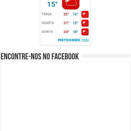
Encontre-nos no Facebook