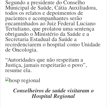
Segundo a presidente do Conselho
Municipal de Saúde, Cátia Auxiliadora,
todos os relatos e depoimentos de
pacientes e acompanhantes serão
encaminhados ao Juiz Federal Luciano
Tertuliano, que prolatou uma sentença
obrigando o Ministério da Saúde e a
Secretaria Estadual da Saúde a
recredenciarem o hospital como Unidade
de Oncologia.
“Autoridades que não respeitam a
Justiça, jamais respeitarão o povo”,
resume ela.
Conselheiros de saúde visitaram o
Hospital Regional