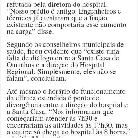
refutada pela diretora do hospital.
“Nosso prédio é antigo. Engenheiros e
técnicos já atestaram que a fiação
existente não comportaria esse aumento
na carga” disse.
Segundo os conselheiros municipais de
saúde, ficou evidente que “existe uma
falta de diálogo entre a Santa Casa de
Ourinhos e a direção do Hospital
Regional. Simplesmente, eles não se
falam”, concluíram.
Até mesmo o horário de funcionamento
da clínica estendida é ponto de
divergência entre a direção do hospital e
a Santa Casa. “Nos informaram que
começariam atender às 7h30 e
encerrariam as atividades às 17h30, mas
a equipe só chega ao hospital às 8 horas.”