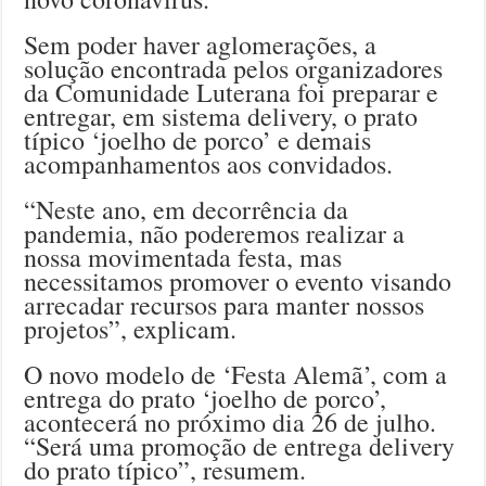
Sem poder haver aglomerações, a
solução encontrada pelos organizadores
da Comunidade Luterana foi preparar e
entregar, em sistema delivery, o prato
típico ‘joelho de porco’ e demais
acompanhamentos aos convidados.
“Neste ano, em decorrência da
pandemia, não poderemos realizar a
nossa movimentada festa, mas
necessitamos promover o evento visando
arrecadar recursos para manter nossos
projetos”, explicam.
O novo modelo de ‘Festa Alemã’, com a
entrega do prato ‘joelho de porco’,
acontecerá no próximo dia 26 de julho.
“Será uma promoção de entrega delivery
do prato típico”, resumem.