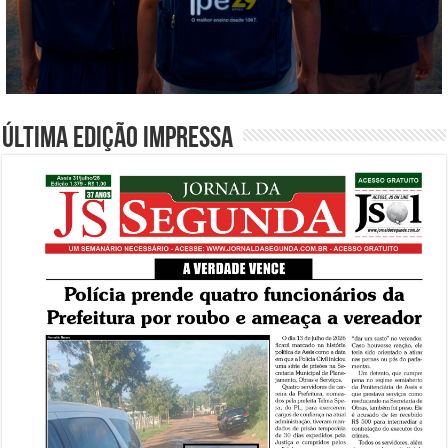
Última edição impressa