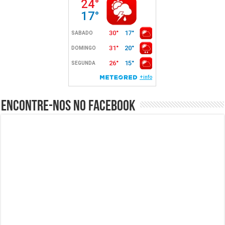
Encontre-nos no Facebook