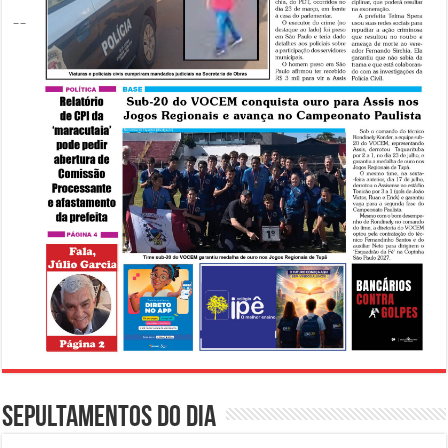
Sepultamentos do dia