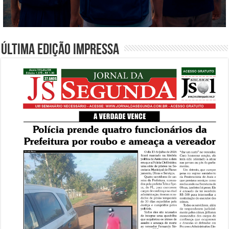
Última edição impressa