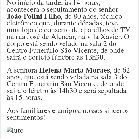
No início da tarde, às 14 horas,
acontecerá o sepultamento do senhor
João Polini Filho
, de 80 anos, técnico
eletrônico que, durante décadas, teve
uma loja de conserto de aparelhos de TV
na rua José de Alencar, na vila Xavier. O
corpo está sendo velado na sala 2 do
Centro Funerário São Vicente, de onde
sairá o cortejo fúnebre às 13h30.
Helena Maria Moraes
A senhora
, de 62
anos, que está sendo velada na sala 3 do
Centro Funerário São Vicente, de onde
sairá o féretro às 14h30 e será sepultada
às 15 horas.
Aos familiares e amigos, nossos sinceros
sentimentos!