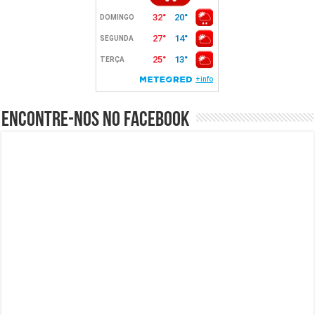
Encontre-nos no Facebook