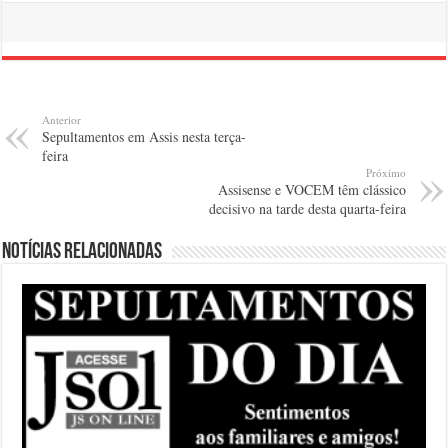
Anterior
Sepultamentos em Assis nesta terça-
feira
Próximo
Assisense e VOCEM têm clássico
decisivo na tarde desta quarta-feira
Notícias relacionadas