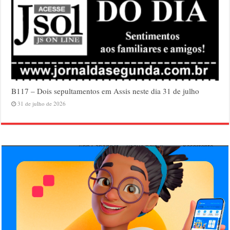
B117 – Dois sepultamentos em Assis neste dia 31 de julho
31 de julho de 2026