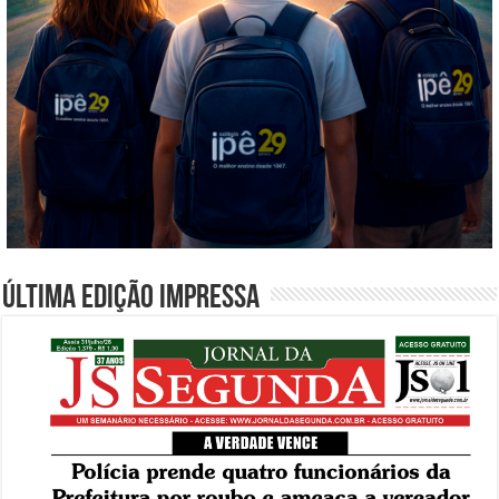
Última edição impressa