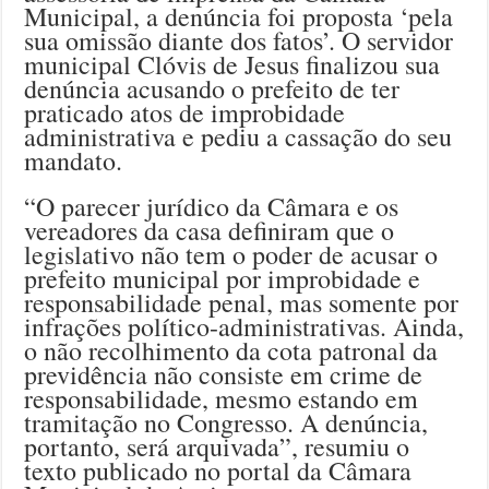
Municipal, a denúncia foi proposta ‘pela
sua omissão diante dos fatos’. O servidor
municipal Clóvis de Jesus finalizou sua
denúncia acusando o prefeito de ter
praticado atos de improbidade
administrativa e pediu a cassação do seu
mandato.
“O parecer jurídico da Câmara e os
vereadores da casa definiram que o
legislativo não tem o poder de acusar o
prefeito municipal por improbidade e
responsabilidade penal, mas somente por
infrações político-administrativas. Ainda,
o não recolhimento da cota patronal da
previdência não consiste em crime de
responsabilidade, mesmo estando em
tramitação no Congresso. A denúncia,
portanto, será arquivada”, resumiu o
texto publicado no portal da Câmara