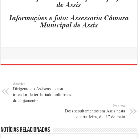
de Assis
Informações e foto: Assessoria Câmara
Municipal de Assis
Anterior
Dirigente do Assisense acusa
torcedor de ter furtado uniformes
do alojamento
Próximo
Dois sepultamentos em Assis nesta
quarta-feira, dia 17 de maio
Notícias relacionadas