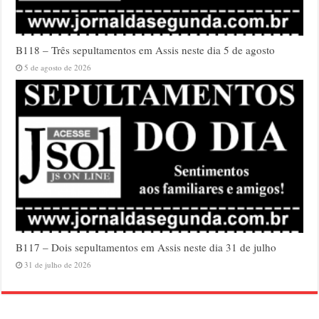
B118 – Três sepultamentos em Assis neste dia 5 de agosto
5 de agosto de 2026
B117 – Dois sepultamentos em Assis neste dia 31 de julho
31 de julho de 2026