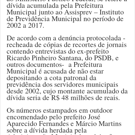
dívida acumulada pela Prefeitura
Municipal junto ao Assisprev – Instituto
de Previdência Municipal no período de
2002 a 2017.
De acordo com a denúncia protocolada -
recheada de cópias de recortes de jornais
contendo entrevistas do ex-prefeito
Ricardo Pinheiro Santana, do PSDB, e
outros documentos- a Prefeitura
Municipal é acusada de não estar
depositando a cota patronal da
previdência dos servidores municipais
desde 2002, cujo montante acumulado da
dívida seria de R$ 48 milhões de reais.
Os números estampados em outdoor
encomendado pelo prefeito José
Aparecido Fernandes e Márcio Martins
sobre a dívida herdada pela