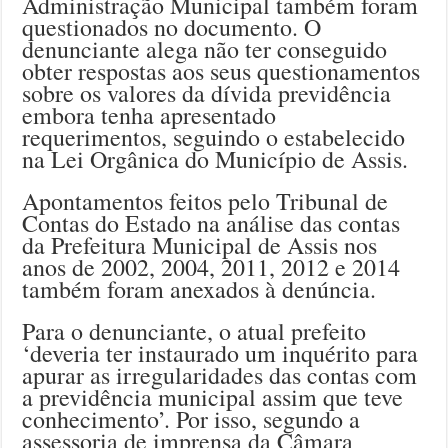
Administração Municipal também foram
questionados no documento. O
denunciante alega não ter conseguido
obter respostas aos seus questionamentos
sobre os valores da dívida previdência
embora tenha apresentado
requerimentos, seguindo o estabelecido
na Lei Orgânica do Município de Assis.
Apontamentos feitos pelo Tribunal de
Contas do Estado na análise das contas
da Prefeitura Municipal de Assis nos
anos de 2002, 2004, 2011, 2012 e 2014
também foram anexados à denúncia.
Para o denunciante, o atual prefeito
‘deveria ter instaurado um inquérito para
apurar as irregularidades das contas com
a previdência municipal assim que teve
conhecimento’. Por isso, segundo a
assessoria de imprensa da Câmara