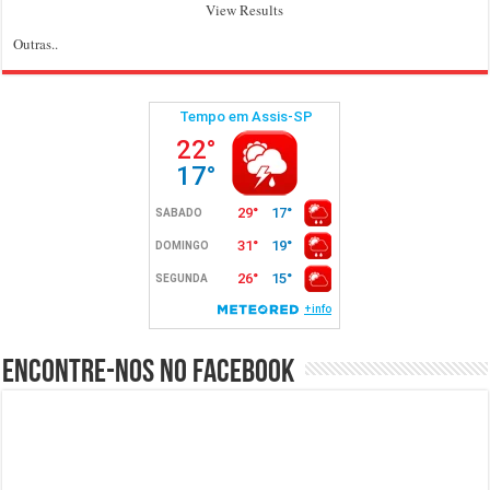
View Results
Outras..
Encontre-nos no Facebook