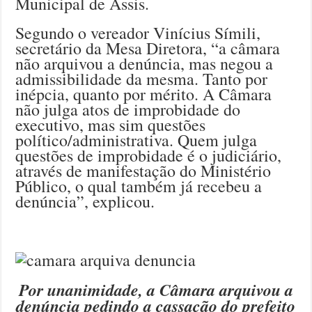
Municipal de Assis.
Segundo o vereador Vinícius Símili,
secretário da Mesa Diretora, “a câmara
não arquivou a denúncia, mas negou a
admissibilidade da mesma. Tanto por
inépcia, quanto por mérito. A Câmara
não julga atos de improbidade do
executivo, mas sim questões
político/administrativa. Quem julga
questões de improbidade é o judiciário,
através de manifestação do Ministério
Público, o qual também já recebeu a
denúncia”, explicou.
Por unanimidade, a Câmara arquivou a
denúncia pedindo a cassação do prefeito