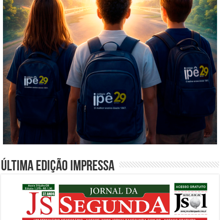
Última edição impressa