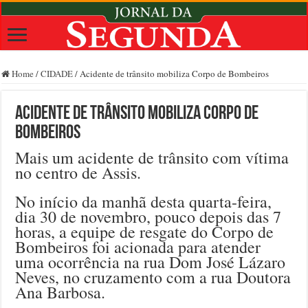
Home
/
CIDADE
/
Acidente de trânsito mobiliza Corpo de Bombeiros
Acidente de trânsito mobiliza Corpo de
Bombeiros
Mais um acidente de trânsito com vítima
no centro de Assis.
No início da manhã desta quarta-feira,
dia 30 de novembro, pouco depois das 7
horas, a equipe de resgate do Corpo de
Bombeiros foi acionada para atender
uma ocorrência na rua Dom José Lázaro
Neves, no cruzamento com a rua Doutora
Ana Barbosa.