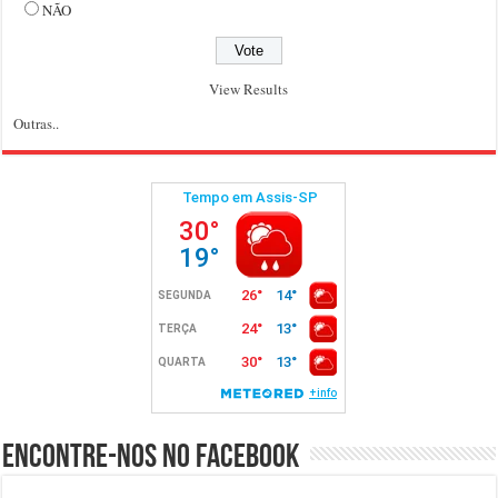
NÃO
View Results
Outras..
Encontre-nos no Facebook