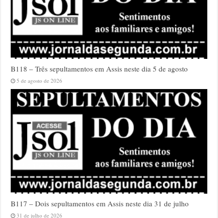
B118 – Três sepultamentos em Assis neste dia 5 de agosto
5 de agosto de 2026
B117 – Dois sepultamentos em Assis neste dia 31 de julho
31 de julho de 2026