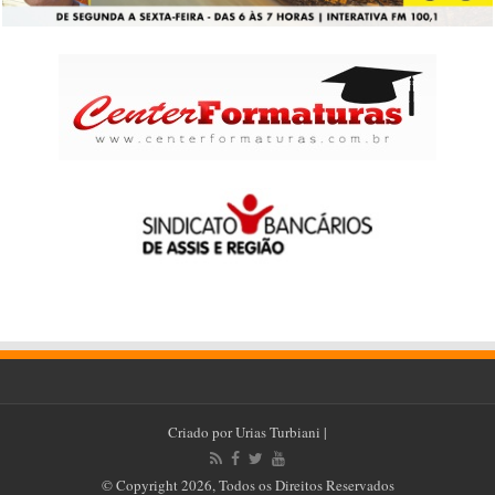
Criado por
Urias Turbiani
|
© Copyright 2026, Todos os Direitos Reservados