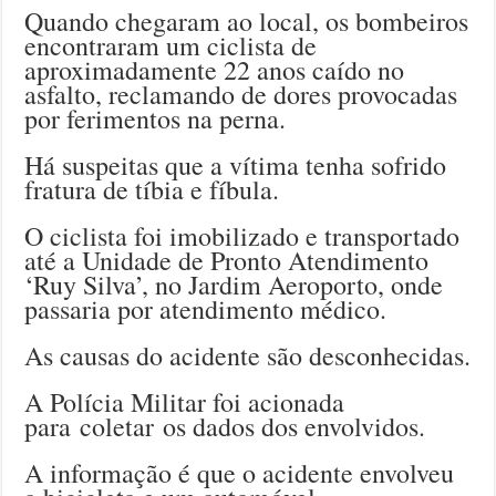
Quando chegaram ao local, os bombeiros
encontraram um ciclista de
aproximadamente 22 anos caído no
asfalto, reclamando de dores provocadas
por ferimentos na perna.
Há suspeitas que a vítima tenha sofrido
fratura de tíbia e fíbula.
O ciclista foi imobilizado e transportado
até a Unidade de Pronto Atendimento
‘Ruy Silva’, no Jardim Aeroporto, onde
passaria por atendimento médico.
As causas do acidente são desconhecidas.
A Polícia Militar foi acionada
para coletar os dados dos envolvidos.
A informação é que o acidente envolveu