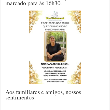
marcado para às 16h30.
Aos familiares e amigos, nossos
sentimentos!