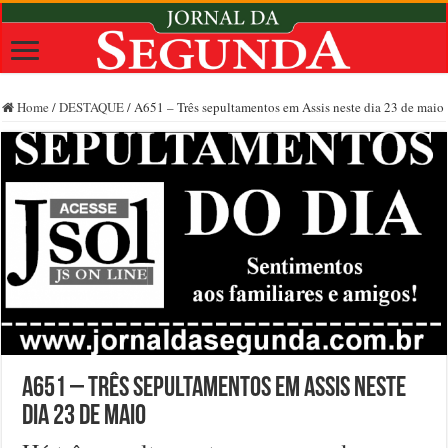
Home
/
DESTAQUE
/
A651 – Três sepultamentos em Assis neste dia 23 de maio
A651 – Três sepultamentos em Assis neste
dia 23 de maio