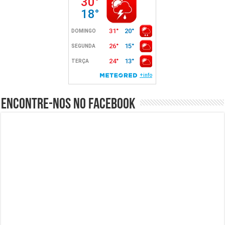
Encontre-nos no Facebook