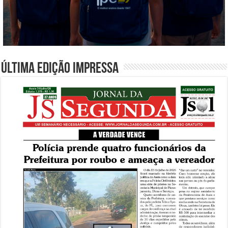
Última edição impressa