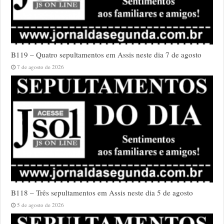
B119 – Quatro sepultamentos em Assis neste dia 7 de agosto
7 de agosto de 2026
B118 – Três sepultamentos em Assis neste dia 5 de agosto
5 de agosto de 2026