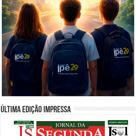
Última edição impressa