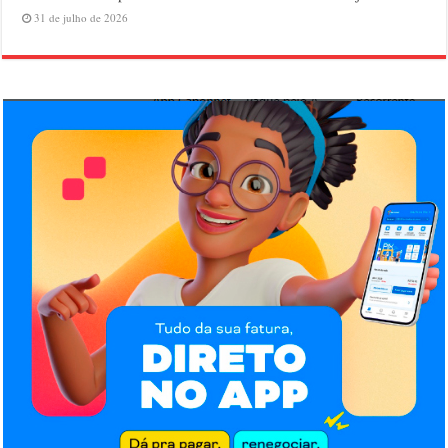
31 de julho de 2026