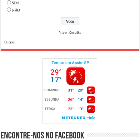
SIM
NÃO
View Results
Outras..
Encontre-nos no Facebook