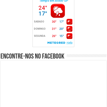
Encontre-nos no Facebook