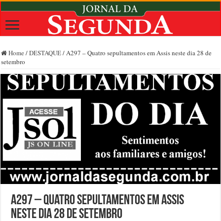
Home
/
DESTAQUE
/
A297 – Quatro sepultamentos em Assis neste dia 28 de
setembro
A297 – Quatro sepultamentos em Assis
neste dia 28 de setembro