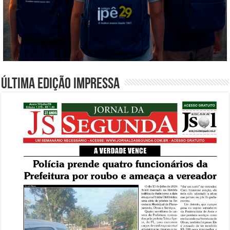
Última edição impressa