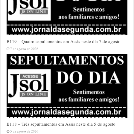
B119 – Quatro sepultamentos em Assis neste dia 7 de agosto
7 de agosto de 2026
B118 – Três sepultamentos em Assis neste dia 5 de agosto
5 de agosto de 2026