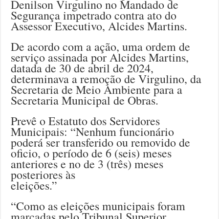
Denilson Virgulino no Mandado de
Segurança impetrado contra ato do
Assessor Executivo, Alcides Martins.
De acordo com a ação, uma ordem de
serviço assinada por Alcides Martins,
datada de 30 de abril de 2024,
determinava a remoção de Virgulino, da
Secretaria de Meio Ambiente para a
Secretaria Municipal de Obras.
Prevê o Estatuto dos Servidores
Municipais: “Nenhum funcionário
poderá ser transferido ou removido de
oficio, o período de 6 (seis) meses
anteriores e no de 3 (três) meses
posteriores às
eleições.”
“Como as eleições municipais foram
marcadas pelo Tribunal Superior