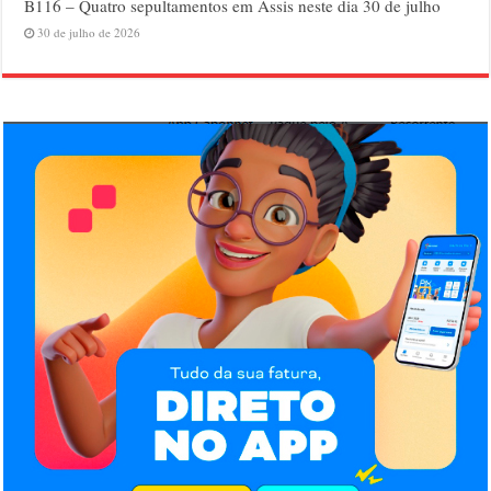
B116 – Quatro sepultamentos em Assis neste dia 30 de julho
30 de julho de 2026