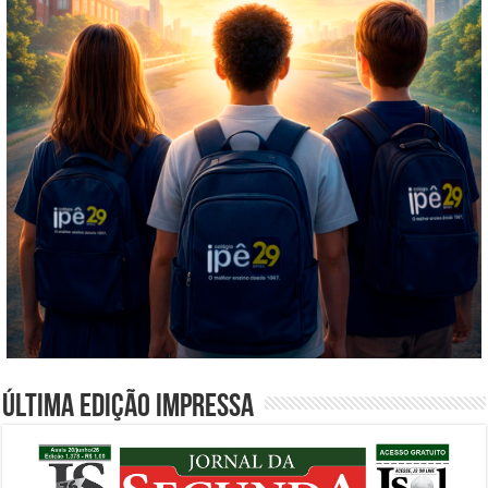
Última edição impressa