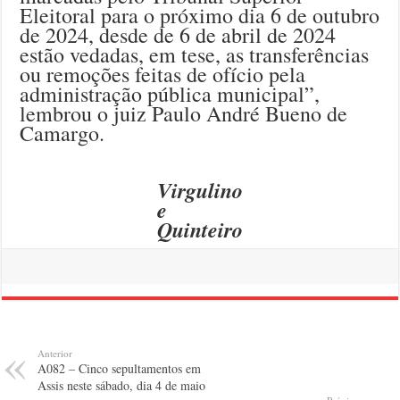
Eleitoral para o próximo dia 6 de outubro
de 2024, desde de 6 de abril de 2024
estão vedadas, em tese, as transferências
ou remoções feitas de ofício pela
administração pública municipal”,
lembrou o juiz Paulo André Bueno de
Camargo.
Virgulino
e
Quinteiro
Anterior
A082 – Cinco sepultamentos em
Assis neste sábado, dia 4 de maio