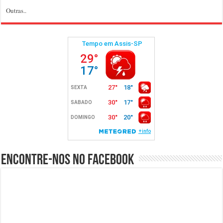
Outras..
Encontre-nos no Facebook