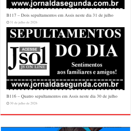
B117 – Dois sepultamentos em Assis neste dia 31 de julho
31 de julho de 2026
B116 – Quatro sepultamentos em Assis neste dia 30 de julho
30 de julho de 2026