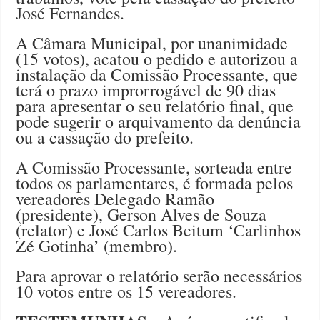
José Fernandes.
A Câmara Municipal, por unanimidade
(15 votos), acatou o pedido e autorizou a
instalação da Comissão Processante, que
terá o prazo improrrogável de 90 dias
para apresentar o seu relatório final, que
pode sugerir o arquivamento da denúncia
ou a cassação do prefeito.
A Comissão Processante, sorteada entre
todos os parlamentares, é formada pelos
vereadores Delegado Ramão
(presidente), Gerson Alves de Souza
(relator) e José Carlos Beitum ‘Carlinhos
Zé Gotinha’ (membro).
Para aprovar o relatório serão necessários
10 votos entre os 15 vereadores.