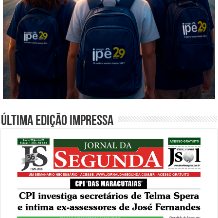
Última edição impressa