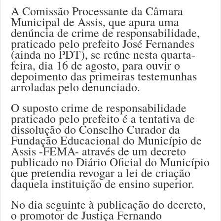
A Comissão Processante da Câmara
Municipal de Assis, que apura uma
denúncia de crime de responsabilidade,
praticado pelo prefeito José Fernandes
(ainda no PDT), se reúne nesta quarta-
feira, dia 16 de agosto, para ouvir o
depoimento das primeiras testemunhas
arroladas pelo denunciado.
O suposto crime de responsabilidade
praticado pelo prefeito é a tentativa de
dissolução do Conselho Curador da
Fundação Educacional do Município de
Assis -FEMA- através de um decreto
publicado no Diário Oficial do Município
que pretendia revogar a lei de criação
daquela instituição de ensino superior.
No dia seguinte à publicação do decreto,
o promotor de Justiça Fernando