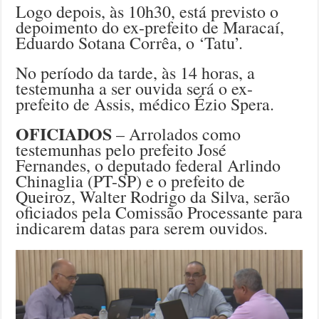
Logo depois, às 10h30, está previsto o
depoimento do ex-prefeito de Maracaí,
Eduardo Sotana Corrêa, o ‘Tatu’.
No período da tarde, às 14 horas, a
testemunha a ser ouvida será o ex-
prefeito de Assis, médico Ézio Spera.
OFICIADOS
– Arrolados como
testemunhas pelo prefeito José
Fernandes, o deputado federal Arlindo
Chinaglia (PT-SP) e o prefeito de
Queiroz, Walter Rodrigo da Silva, serão
oficiados pela Comissão Processante para
indicarem datas para serem ouvidos.