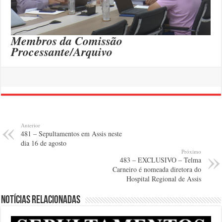
Membros da Comissão
Processante/Arquivo
Anterior
481 – Sepultamentos em Assis neste
dia 16 de agosto
Próximo
483 – EXCLUSIVO – Telma
Carneiro é nomeada diretora do
Hospital Regional de Assis
Notícias relacionadas