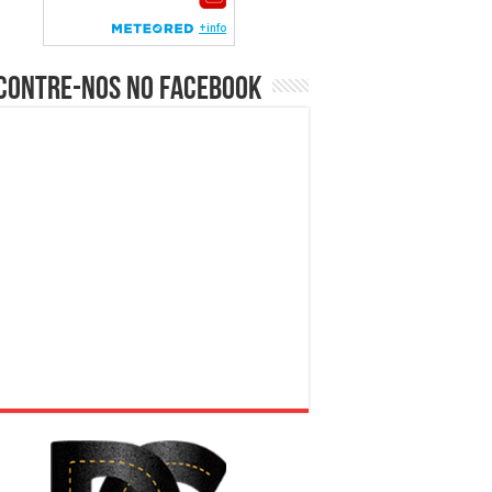
contre-nos no Facebook