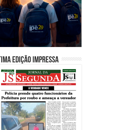
tima edição impressa