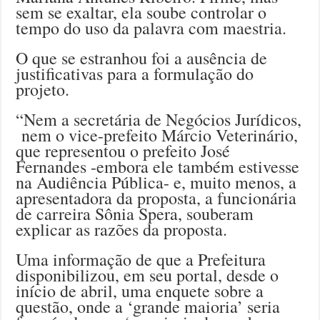
sem se exaltar, ela soube controlar o
tempo do uso da palavra com maestria.
O que se estranhou foi a ausência de
justificativas para a formulação do
projeto.
“Nem a secretária de Negócios Jurídicos,
nem o vice-prefeito Márcio Veterinário,
que representou o prefeito José
Fernandes -embora ele também estivesse
na Audiência Pública- e, muito menos, a
apresentadora da proposta, a funcionária
de carreira Sônia Spera, souberam
explicar as razões da proposta.
Uma informação de que a Prefeitura
disponibilizou, em seu portal, desde o
início de abril, uma enquete sobre a
questão, onde a ‘grande maioria’ seria