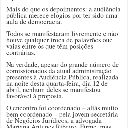
Mais do que os depoimentos: a audiência
pública merece elogios por ter sido uma
aula de democracia.
Todos se manifestaram livremente e não
houve qualquer troca de palavrões oue
vaias entre os que têm posições
contrárias.
Na verdade, apesar do grande número de
comissionados da atual administração
presentes à Audiência Pública, realizada
na noite desta quarta-feira, dia 12 de
abril, nenhum deles se manifestou
favorável à proposta.
O encontro foi coordenado – aliás muito
bem coordenado – pela jovem secretária
de Negócios Jurídicos, a advogada
Mariana Antunes Ribeiro. Firme, mas