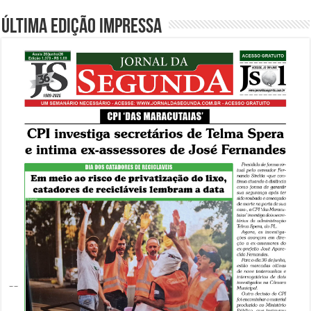
Última edição impressa