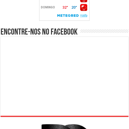
Encontre-nos no Facebook