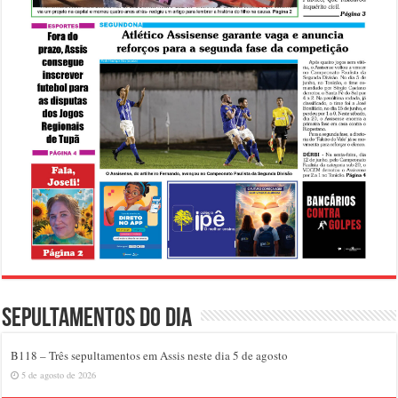
Sepultamentos do dia
B118 – Três sepultamentos em Assis neste dia 5 de agosto
5 de agosto de 2026