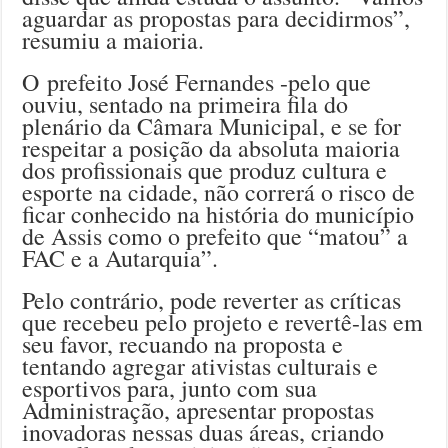
aguardar as propostas para decidirmos”,
resumiu a maioria.
O prefeito José Fernandes -pelo que
ouviu, sentado na primeira fila do
plenário da Câmara Municipal, e se for
respeitar a posição da absoluta maioria
dos profissionais que produz cultura e
esporte na cidade, não correrá o risco de
ficar conhecido na história do município
de Assis como o prefeito que “matou” a
FAC e a Autarquia”.
Pelo contrário, pode reverter as críticas
que recebeu pelo projeto e revertê-las em
seu favor, recuando na proposta e
tentando agregar ativistas culturais e
esportivos para, junto com sua
Administração, apresentar propostas
inovadoras nessas duas áreas, criando