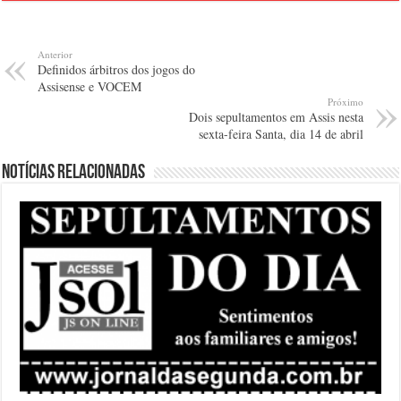
Anterior
Definidos árbitros dos jogos do
Assisense e VOCEM
Próximo
Dois sepultamentos em Assis nesta
sexta-feira Santa, dia 14 de abril
Notícias relacionadas