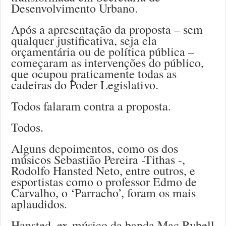
Desenvolvimento Urbano.
Após a apresentação da proposta – sem
qualquer justificativa, seja ela
orçamentária ou de política pública –
começaram as intervenções do público,
que ocupou praticamente todas as
cadeiras do Poder Legislativo.
Todos falaram contra a proposta.
Todos.
Alguns depoimentos, como os dos
músicos Sebastião Pereira -Tithas -,
Rodolfo Hansted Neto, entre outros, e
esportistas como o professor Edmo de
Carvalho, o ‘Parracho’, foram os mais
aplaudidos.
Hansted, ex-músico da banda Mac Rybell