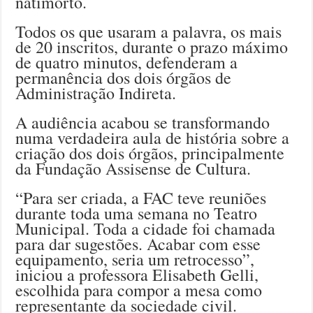
natimorto.
Todos os que usaram a palavra, os mais
de 20 inscritos, durante o prazo máximo
de quatro minutos, defenderam a
permanência dos dois órgãos de
Administração Indireta.
A audiência acabou se transformando
numa verdadeira aula de história sobre a
criação dos dois órgãos, principalmente
da Fundação Assisense de Cultura.
“Para ser criada, a FAC teve reuniões
durante toda uma semana no Teatro
Municipal. Toda a cidade foi chamada
para dar sugestões. Acabar com esse
equipamento, seria um retrocesso”,
iniciou a professora Elisabeth Gelli,
escolhida para compor a mesa como
representante da sociedade civil.