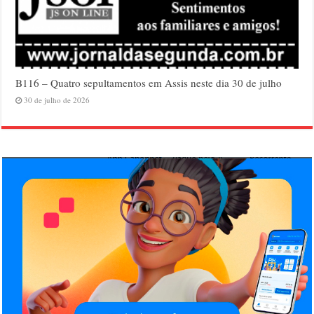
B116 – Quatro sepultamentos em Assis neste dia 30 de julho
30 de julho de 2026