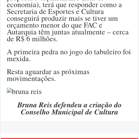
economia), terá que responder como a
Secretaria de Esportes e Cultura
conseguirá produzir mais se tiver um
orçamento menor do que FAC e
Autarquia têm juntas atualmente – cerca
de R$ 6 milhões.
A primeira pedra no jogo do tabuleiro foi
mexida.
Resta aguardar as próximas
movimentações.
Bruna Reis defendeu a criação do
Conselho Municipal de Cultura