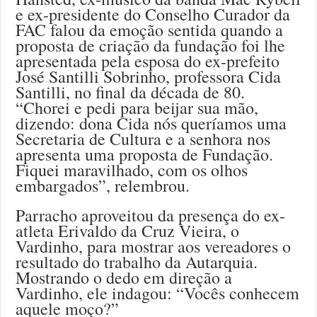
e ex-presidente do Conselho Curador da
FAC falou da emoção sentida quando a
proposta de criação da fundação foi lhe
apresentada pela esposa do ex-prefeito
José Santilli Sobrinho, professora Cida
Santilli, no final da década de 80.
“Chorei e pedi para beijar sua mão,
dizendo: dona Cida nós queríamos uma
Secretaria de Cultura e a senhora nos
apresenta uma proposta de Fundação.
Fiquei maravilhado, com os olhos
embargados”, relembrou.
Parracho aproveitou da presença do ex-
atleta Erivaldo da Cruz Vieira, o
Vardinho, para mostrar aos vereadores o
resultado do trabalho da Autarquia.
Mostrando o dedo em direção a
Vardinho, ele indagou: “Vocês conhecem
aquele moço?”