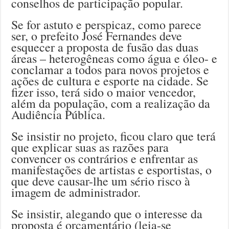
conselhos de participação popular.
Se for astuto e perspicaz, como parece
ser, o prefeito José Fernandes deve
esquecer a proposta de fusão das duas
áreas – heterogêneas como água e óleo- e
conclamar a todos para novos projetos e
ações de cultura e esporte na cidade. Se
fizer isso, terá sido o maior vencedor,
além da população, com a realização da
Audiência Pública.
Se insistir no projeto, ficou claro que terá
que explicar suas as razões para
convencer os contrários e enfrentar as
manifestações de artistas e esportistas, o
que deve causar-lhe um sério risco à
imagem de administrador.
Se insistir, alegando que o interesse da
proposta é orçamentário (leia-se