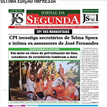
Última edição impressa