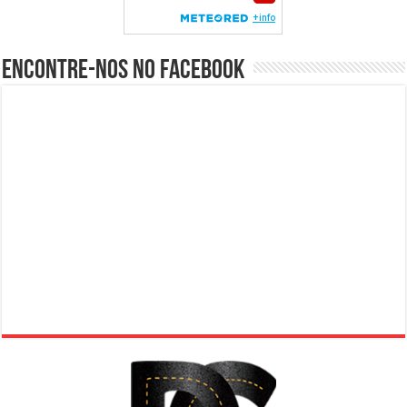
Encontre-nos no Facebook