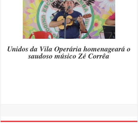
Unidos da Vila Operária homenageará o
saudoso músico Zé Corrêa