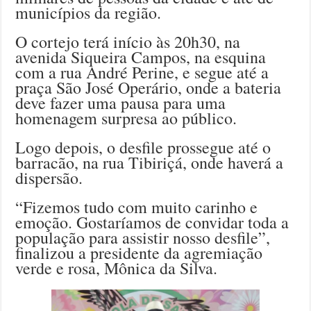
municípios da região.
O cortejo terá início às 20h30, na
avenida Siqueira Campos, na esquina
com a rua André Perine, e segue até a
praça São José Operário, onde a bateria
deve fazer uma pausa para uma
homenagem surpresa ao público.
Logo depois, o desfile prossegue até o
barracão, na rua Tibiriçá, onde haverá a
dispersão.
“Fizemos tudo com muito carinho e
emoção. Gostaríamos de convidar toda a
população para assistir nosso desfile”,
finalizou a presidente da agremiação
verde e rosa, Mônica da Silva.