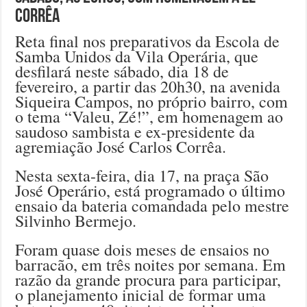
Corrêa
Reta final nos preparativos da Escola de
Samba Unidos da Vila Operária, que
desfilará neste sábado, dia 18 de
fevereiro, a partir das 20h30, na avenida
Siqueira Campos, no próprio bairro, com
o tema “Valeu, Zé!”, em homenagem ao
saudoso sambista e ex-presidente da
agremiação José Carlos Corrêa.
Nesta sexta-feira, dia 17, na praça São
José Operário, está programado o último
ensaio da bateria comandada pelo mestre
Silvinho Bermejo.
Foram quase dois meses de ensaios no
barracão, em três noites por semana. Em
razão da grande procura para participar,
o planejamento inicial de formar uma