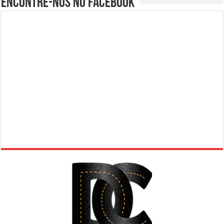
Encontre-nos no Facebook