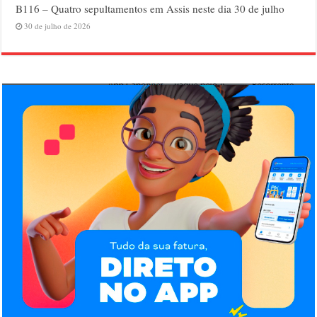
B116 – Quatro sepultamentos em Assis neste dia 30 de julho
30 de julho de 2026