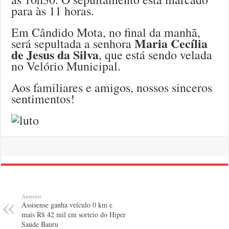
para às 11 horas.
Em Cândido Mota, no final da manhã,
Maria Cecília
será sepultada a senhora
de Jesus da Silva
, que está sendo velada
no Velório Municipal.
Aos familiares e amigos, nossos sinceros
sentimentos!
Anterior
Assisense ganha veículo 0 km e
mais R$ 42 mil em sorteio do Hiper
Saúde Bauru