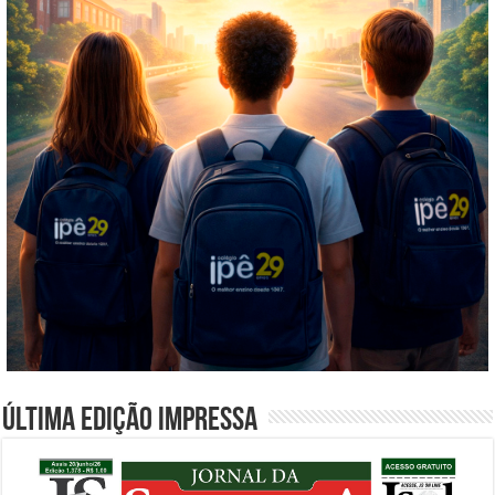
Última edição impressa