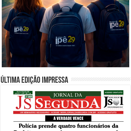
Última edição impressa