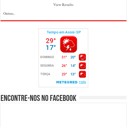
View Results
Outras..
Encontre-nos no Facebook