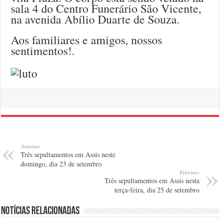
sala 4 do Centro Funerário São Vicente,
na avenida Abílio Duarte de Souza.
Aos familiares e amigos, nossos
sentimentos!.
Anterior
Três sepultamentos em Assis neste
domingo, dia 23 de setembro
Próximo
Três sepultamentos em Assis nesta
terça-feira, dia 25 de setembro
Notícias relacionadas