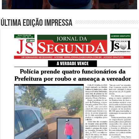
Última edição impressa