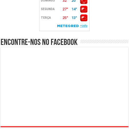
Encontre-nos no Facebook