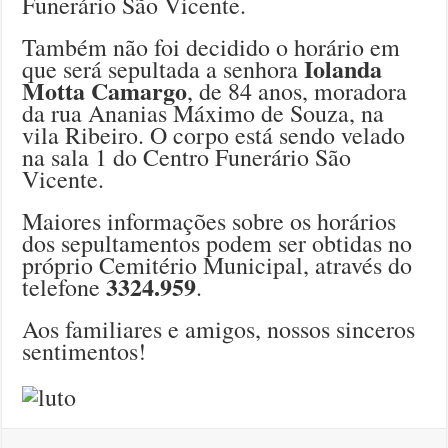
Funerário São Vicente.
Também não foi decidido o horário em
Iolanda
que será sepultada a senhora
Motta Camargo
, de 84 anos, moradora
da rua Ananias Máximo de Souza, na
vila Ribeiro. O corpo está sendo velado
na sala 1 do Centro Funerário São
Vicente.
Maiores informações sobre os horários
dos sepultamentos podem ser obtidas no
próprio Cemitério Municipal, através do
3324.959
telefone
.
Aos familiares e amigos, nossos sinceros
sentimentos!