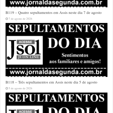
B119 – Quatro sepultamentos em Assis neste dia 7 de agosto
7 de agosto de 2026
B118 – Três sepultamentos em Assis neste dia 5 de agosto
5 de agosto de 2026