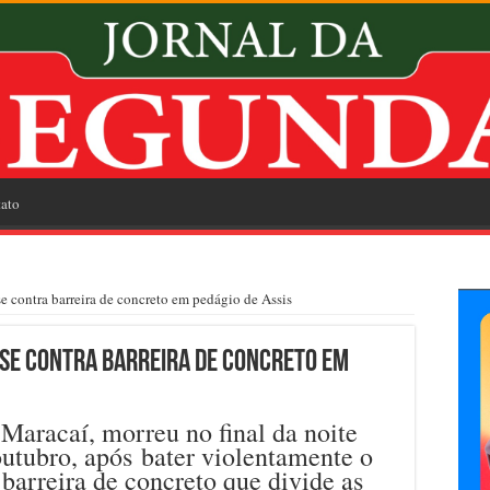
ato
e contra barreira de concreto em pedágio de Assis
se contra barreira de concreto em
Maracaí, morreu no final da noite
 outubro, após bater violentamente o
 barreira de concreto que divide as