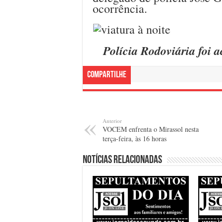
ocorrência.
Polícia Rodoviária foi 
Compartilhe
Anterior
VOCEM enfrenta o Mirassol nesta
terça-feira, às 16 horas
Notícias relacionadas