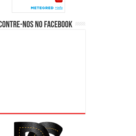
contre-nos no Facebook