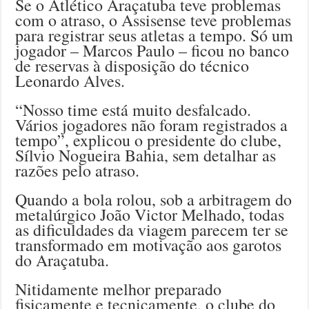
Se o Atlético Araçatuba teve problemas
com o atraso, o Assisense teve problemas
para registrar seus atletas a tempo. Só um
jogador – Marcos Paulo – ficou no banco
de reservas à disposição do técnico
Leonardo Alves.
“Nosso time está muito desfalcado.
Vários jogadores não foram registrados a
tempo”, explicou o presidente do clube,
Sílvio Nogueira Bahia, sem detalhar as
razões pelo atraso.
Quando a bola rolou, sob a arbitragem do
metalúrgico João Victor Melhado, todas
as dificuldades da viagem parecem ter se
transformado em motivação aos garotos
do Araçatuba.
Nitidamente melhor preparado
fisicamente e tecnicamente, o clube do