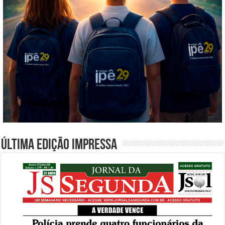
Última edição impressa