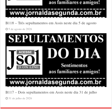
B118 – Três sepultamentos em Assis neste dia 5 de agosto
5 de agosto de 2026
B117 – Dois sepultamentos em Assis neste dia 31 de julho
31 de julho de 2026