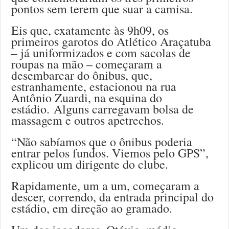
pontos sem terem que suar a camisa.
Eis que, exatamente às 9h09, os
primeiros garotos do Atlético Araçatuba
– já uniformizados e com sacolas de
roupas na mão – começaram a
desembarcar do ônibus, que,
estranhamente, estacionou na rua
Antônio Zuardi, na esquina do
estádio. Alguns carregavam bolsa de
massagem e outros apetrechos.
“Não sabíamos que o ônibus poderia
entrar pelos fundos. Viemos pelo GPS”,
explicou um dirigente do clube.
Rapidamente, um a um, começaram a
descer, correndo, da entrada principal do
estádio, em direção ao gramado.