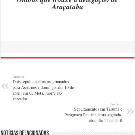
Araçatuba
Anterior
Dois sepultamentos programados
para Assis neste domingo, dia 10 de
abril; em C. Mota, morre ex-
vereador
Próximo
Sepultamentos em Tarumã e
Paraguaçu Paulista nesta segunda-
feira, dia 11 de abril
Notícias relacionadas