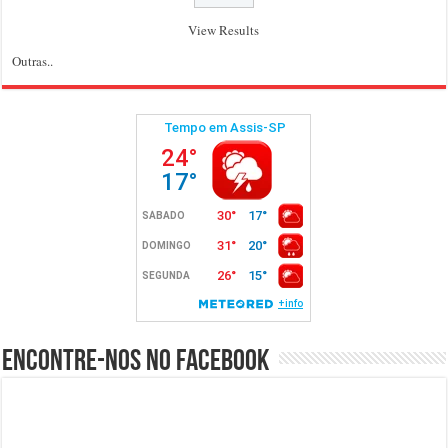
View Results
Outras..
Encontre-nos no Facebook