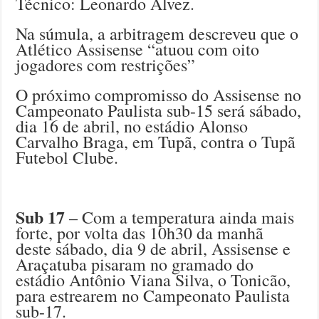
Técnico: Leonardo Alvez.
Na súmula, a arbitragem descreveu que o
Atlético Assisense “atuou com oito
jogadores com restrições”
O próximo compromisso do Assisense no
Campeonato Paulista sub-15 será sábado,
dia 16 de abril, no estádio Alonso
Carvalho Braga, em Tupã, contra o Tupã
Futebol Clube.
Sub 17
– Com a temperatura ainda mais
forte, por volta das 10h30 da manhã
deste sábado, dia 9 de abril, Assisense e
Araçatuba pisaram no gramado do
estádio Antônio Viana Silva, o Tonicão,
para estrearem no Campeonato Paulista
sub-17.