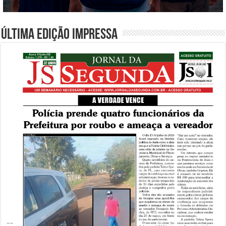
Última edição impressa