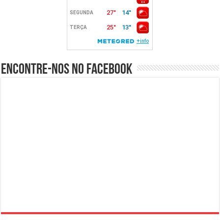
Encontre-nos no Facebook