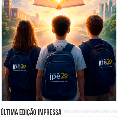
Última edição impressa