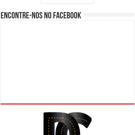
Encontre-nos no Facebook