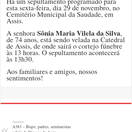
Há um sepultamento programado para
esta sexta-feira, dia 29 de novembro, no
Cemitério Municipal da Saudade, em
Assis.
Sônia Maria Vilela da Silva
A senhora
,
de 74 anos, está sendo velada na Catedral
de Assis, de onde sairá o cortejo fúnebre
às 13 horas. O sepultamento acontecerá
às 13h30.
Aos familiares e amigos, nossos
sentimentos!
Anterior
A383 – Bispo, padres, seminaristas