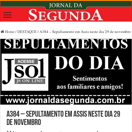
Home
/
DESTAQUE
/
A384 – Sepultamento em Assis neste dia 29 de novembro
A384 – Sepultamento em Assis neste dia 29
de novembro