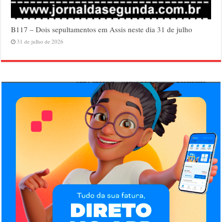
B117 – Dois sepultamentos em Assis neste dia 31 de julho
31 de julho de 2026