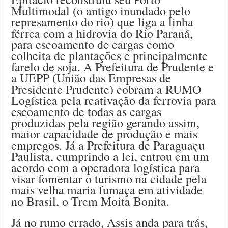
Multimodal (o antigo inundado pelo
represamento do rio) que liga a linha
férrea com a hidrovia do Rio Paraná,
para escoamento de cargas como
colheita de plantações e principalmente
farelo de soja. A Prefeitura de Prudente e
a UEPP (União das Empresas de
Presidente Prudente) cobram a RUMO
Logística pela reativação da ferrovia para
escoamento de todas as cargas
produzidas pela região gerando assim,
maior capacidade de produção e mais
empregos. Já a Prefeitura de Paraguaçu
Paulista, cumprindo a lei, entrou em um
acordo com a operadora logística para
visar fomentar o turismo na cidade pela
mais velha maria fumaça em atividade
no Brasil, o Trem Moita Bonita.
Já no rumo errado, Assis anda para trás,