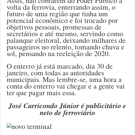
Assis, não cobrarem do Poder Público a
volta da ferrovia, enterrando assim, o
futuro de uma região que tinha um
potencial econômico e foi trocado por
objetivos pessoais, promessas de
secretários e até mesmo, servindo como
palanque eleitoral, deixando milhares de
passageiros no relento, tomando chuva e
sol, pensando na reeleição de 2020.
O enterro já está marcado, dia 30 de
janeiro, com todas as autoridades
municipais. Mas lembre-se, uma hora a
conta do enterro vai chegar e a gente vai
ter que pagar mais essa.
José Carricondo Júnior é publicitário e
neto de ferroviário