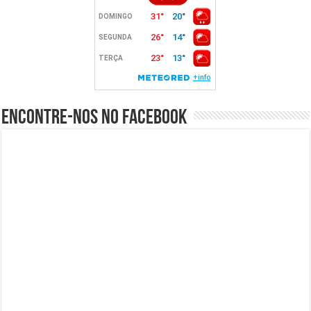
Encontre-nos no Facebook