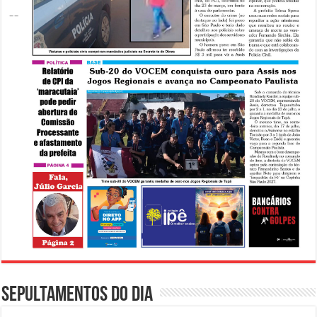
Sepultamentos do dia