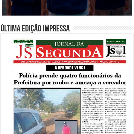
Última edição impressa