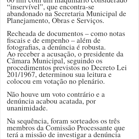
“inservível”, que encontra-se
abandonado na Secretaria Municipal de
Planejamento, Obras e Serviços.
Recheada de documentos – como notas
fiscais e de empenho – além de
fotografias, a denúncia é robusta.
Ao receber a acusação, o presidente da
Câmara Municipal, seguindo os
procedimentos previstos no Decreto Lei
201/1967, determinou sua leitura e
colocou em votação no plenário.
Não houve um voto contrário e a
denúncia acabou acatada, por
unanimidade.
Na sequência, foram sorteados os três
membros da Comissão Processante que
terá a missão de investigar a denúncia