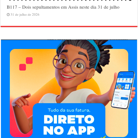
B117 – Dois sepultamentos em Assis neste dia 31 de julho
31 de julho de 2026