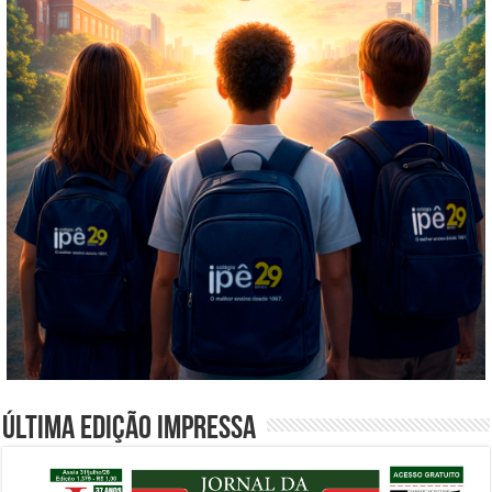
Última edição impressa