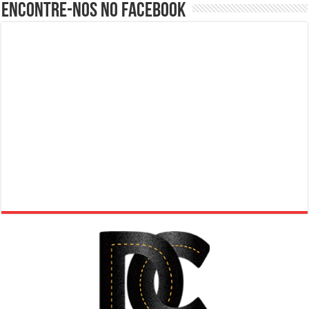
Encontre-nos no Facebook