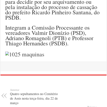
para decidir por seu arquivamento ou
pela instalação do processo de cassação
do prefeito Ricardo Pinheiro Santana, do
PSDB.
Integram a Comissão Processante os
vereadores Valmir Dionízio (PSD),
Adriano Romagnoli (PTB) e Professor
Thiago Hernandes (PSDB).
Anterior
Quatro sepultamentos no Cemitério
de Assis nesta terça-feira, dia 22 de
março
Próximo