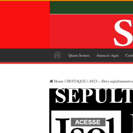
Quem Somos
Anuncie Aqui
Cont
Home
/
DESTAQUE
/
A923 – Dois sepultamentos 