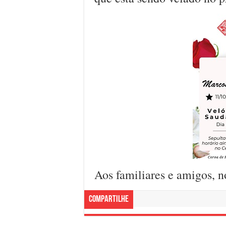
Aos familiares e amigos, n
Compartilhe