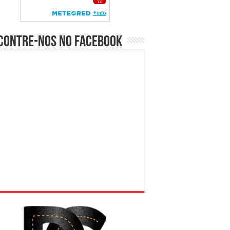
contre-nos no Facebook