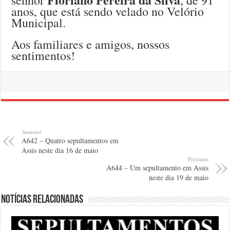
anos, que está sendo velado no Velório
Municipal.
Aos familiares e amigos, nossos
sentimentos!
Anterior
A642 – Quatro sepultamentos em
Assis neste dia 16 de maio
Próximo
A644 – Um sepultamento em Assis
neste dia 19 de maio
Notícias relacionadas