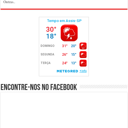
Outras..
Encontre-nos no Facebook