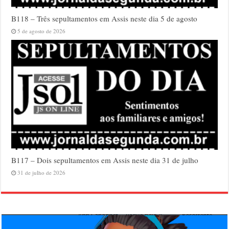
B118 – Três sepultamentos em Assis neste dia 5 de agosto
5 de agosto de 2026
B117 – Dois sepultamentos em Assis neste dia 31 de julho
31 de julho de 2026