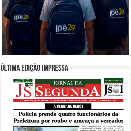
Última edição impressa