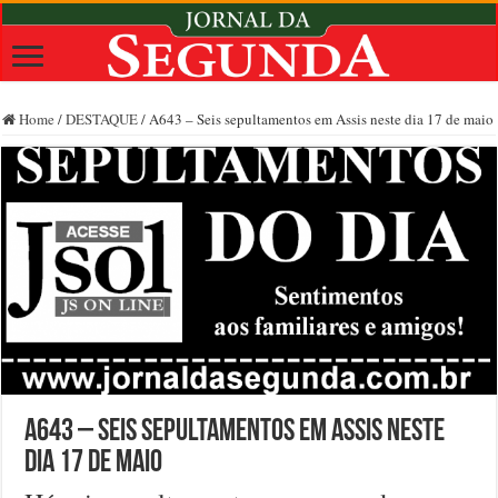
Home
/
DESTAQUE
/
A643 – Seis sepultamentos em Assis neste dia 17 de maio
A643 – Seis sepultamentos em Assis neste
dia 17 de maio