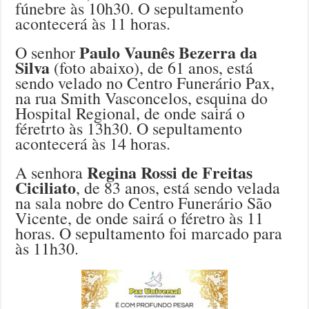
fúnebre às 10h30. O sepultamento
acontecerá às 11 horas.
Paulo Vaunês Bezerra da
O senhor
Silva
(foto abaixo), de 61 anos, está
sendo velado no Centro Funerário Pax,
na rua Smith Vasconcelos, esquina do
Hospital Regional, de onde sairá o
féretrto às 13h30. O sepultamento
acontecerá às 14 horas.
Regina Rossi de Freitas
A senhora
Ciciliato
, de 83 anos, está sendo velada
na sala nobre do Centro Funerário São
Vicente, de onde sairá o féretro às 11
horas. O sepultamento foi marcado para
às 11h30.