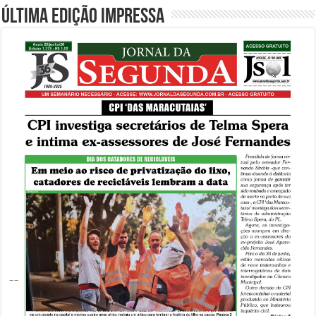
Última edição impressa