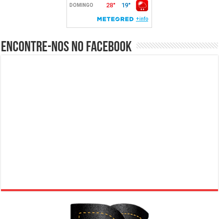
Encontre-nos no Facebook