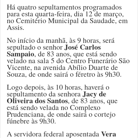
Há quatro sepultamentos programados
para esta quarta-feira, dia 12 de março,
no Cemitério Municipal da Saudade, em
Assis.
No início da manhã, às 9 horas, será
José Carlos
sepultado o senhor
Sampaio
, de 83 anos, que está sendo
velado na sala 5 do Centro Funerário São
Vicente, na avenida Abílio Duarte de
Souza, de onde sairá o féretro às 9h30.
Logo depois, às 10 horas, haverá o
Jacy de
sepultamento da senhora
Oliveira dos Santos
, de 83 anos, que
está sendo velada no Complexo
Prudenciana, de onde sairá o cortejo
fúnebre às 9h30.
Vera
A servidora federal aposentada