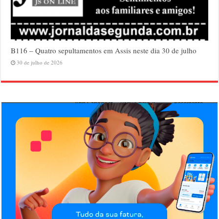
B116 – Quatro sepultamentos em Assis neste dia 30 de julho
30 de julho de 2026