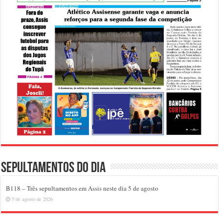
Sepultamentos do dia
B118 – Três sepultamentos em Assis neste dia 5 de agosto
5 de agosto de 2026