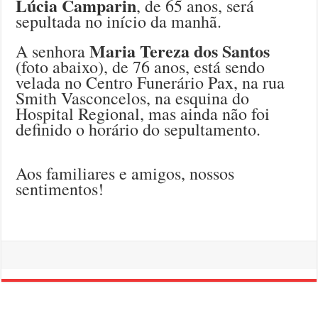
Lúcia Camparin
, de 65 anos, será
sepultada no início da manhã.
Maria Tereza dos Santos
A senhora
(foto abaixo), de 76 anos, está sendo
velada no Centro Funerário Pax, na rua
Smith Vasconcelos, na esquina do
Hospital Regional, mas ainda não foi
definido o horário do sepultamento.
Aos familiares e amigos, nossos
sentimentos!