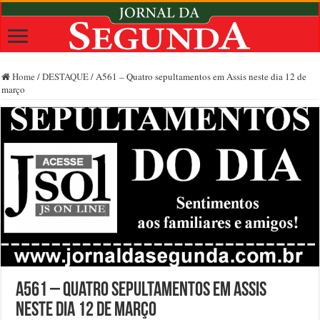
Home
/
DESTAQUE
/
A561 – Quatro sepultamentos em Assis neste dia 12 de
março
A561 – Quatro sepultamentos em Assis
neste dia 12 de março