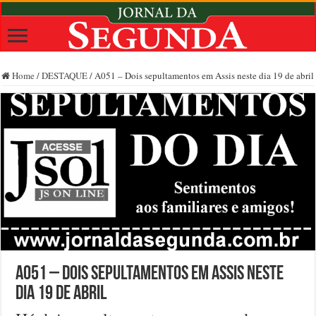
Home
/
DESTAQUE
/
A051 – Dois sepultamentos em Assis neste dia 19 de abril
A051 – Dois sepultamentos em Assis neste
dia 19 de abril