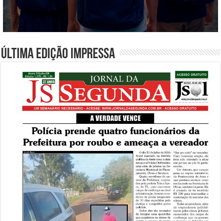
Última edição impressa