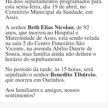
Há dois sepultamentos programados para
esta sexta-feira, dia 19 de abril, no
Cemitério Municipal da Saudade, em
Assis.
Beth Elias Nicolau
A senhor
, de 92
anos, que morreu no Hospital e
Maternidade de Assis, está sendo velada
na sala 5 do Centro Funerário São
Vicente, na avenida Abílio Duarte de
Souza, mas família ainda não definiu o
horário do sepultamento.
No período da tarde, às 15 horas, será
Benedito Tibúrcio
sepultado o senhor
,
que morreu em Ourinhos.
Aos familiares e amigos, nossos
sentimentos!