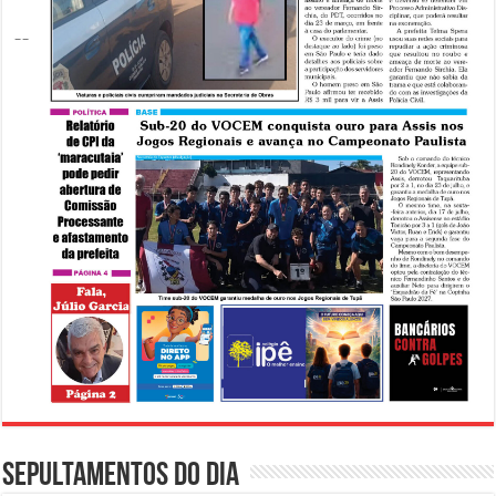
Sepultamentos do dia