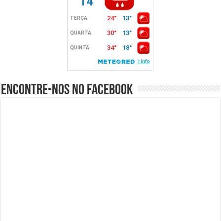
Encontre-nos no Facebook