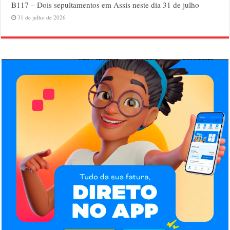
B117 – Dois sepultamentos em Assis neste dia 31 de julho
31 de julho de 2026