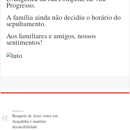
Progresso.
A família ainda não decidiu o horário do
sepultamento.
Aos familiares e amigos, nossos
sentimentos!
Anterior
Basquete de Assis vence em
Araçatuba e mantém
invencibilidade