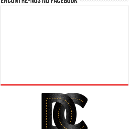
Encontre-nos no Facebook