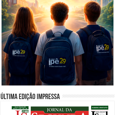
Última edição impressa