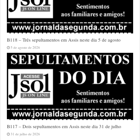
B118 – Três sepultamentos em Assis neste dia 5 de agosto
5 de agosto de 2026
B117 – Dois sepultamentos em Assis neste dia 31 de julho
31 de julho de 2026