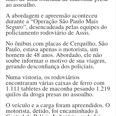
ao assoalho.
A abordagem e apreensão aconteceu
durante a “Operação São Paulo Mais
Seguro”, desencadeada pelas equipes do
policiamento rodoviário de Assis.
No ônibus com placas de Cerquilho, São
Paulo, estava apenas o motorista, um
homem de 48 anos. Abordado, ele não
soube informar o motivo de sua viagem,
gerando desconfiança dos policiais.
Numa vistoria, os rodoviários
encontraram várias caixas de ferro com
1.111 tabletes de maconha pesando 1.219
quilos da droga presas no assoalho.
O veículo e a carga foram apreendidos. O
motorista, detido, foi encaminhado à