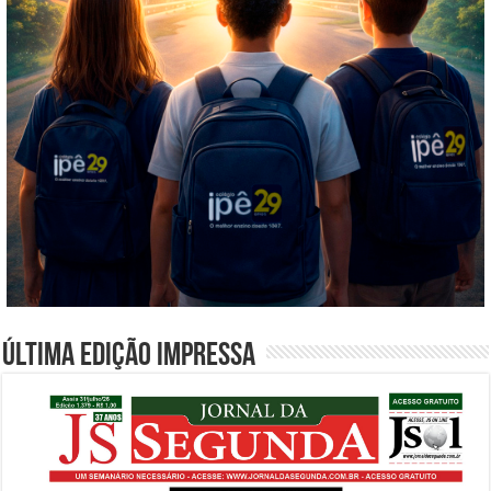
Última edição impressa