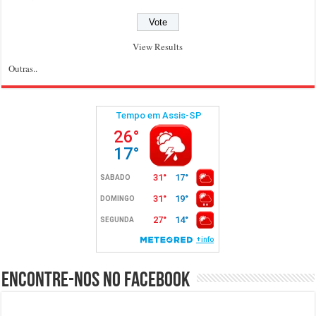
View Results
Outras..
Encontre-nos no Facebook