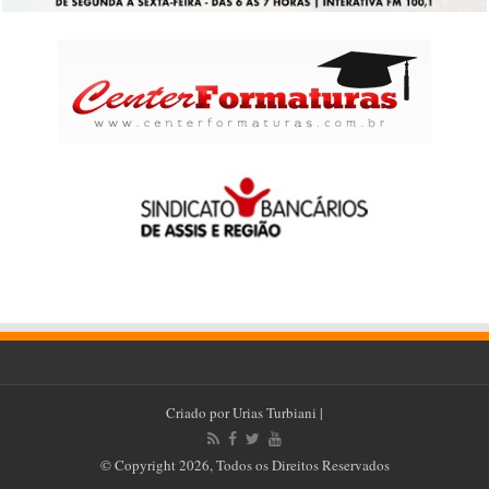
Criado por
Urias Turbiani
|
© Copyright 2026, Todos os Direitos Reservados