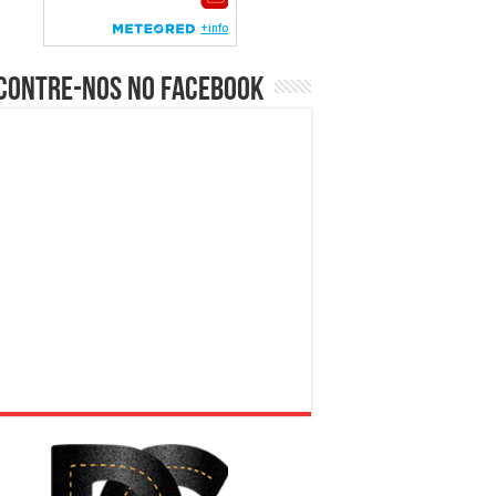
contre-nos no Facebook