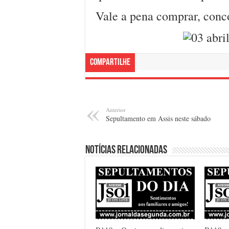
Vale a pena comprar, conco
Compartilhe
Anterior
Sepultamento em Assis neste sábado
Notícias relacionadas