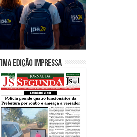
tima edição impressa