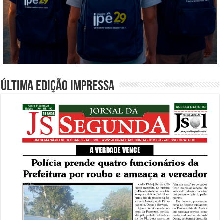
Última edição impressa