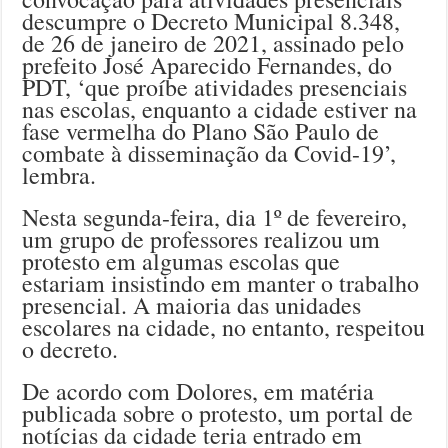
descumpre o Decreto Municipal 8.348,
de 26 de janeiro de 2021, assinado pelo
prefeito José Aparecido Fernandes, do
PDT, ‘que proíbe atividades presenciais
nas escolas, enquanto a cidade estiver na
fase vermelha do Plano São Paulo de
combate à disseminação da Covid-19’,
lembra.
Nesta segunda-feira, dia 1º de fevereiro,
um grupo de professores realizou um
protesto em algumas escolas que
estariam insistindo em manter o trabalho
presencial. A maioria das unidades
escolares na cidade, no entanto, respeitou
o decreto.
De acordo com Dolores, em matéria
publicada sobre o protesto, um portal de
notícias da cidade teria entrado em