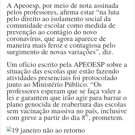
A Apeoesp, por meio de nota assinada
pelos professores, afirma estar “na luta
pelo direito ao isolamento social da
comunidade escolar como medida de
prevenção ao contágio do novo
coronavírus, que agora aparece de
maneira mais feroz e contagiosa pelo
surgimento de novas variações”, diz.
Um ofício escrito pela APEOESP sobre a
situação das escolas que estão fazendo
atividades presenciais foi protocolado
junto ao Ministério Público. “Os
professores esperam que se faça valer a
lei e garantem que irão agir para barrar o
plano genocida de reabertura das escolas
sem vacinação massiva no país, inclusive
com greve a partir do dia 8”, prometem.