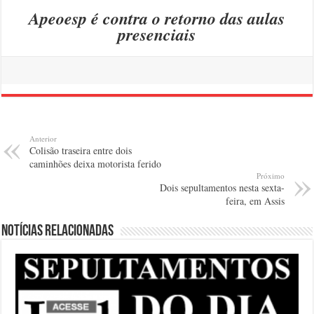
Apeoesp é contra o retorno das aulas
presenciais
Anterior
Colisão traseira entre dois
caminhões deixa motorista ferido
Próximo
Dois sepultamentos nesta sexta-
feira, em Assis
Notícias relacionadas