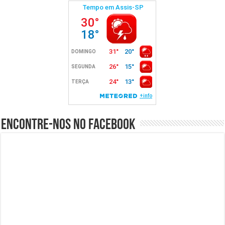
Encontre-nos no Facebook