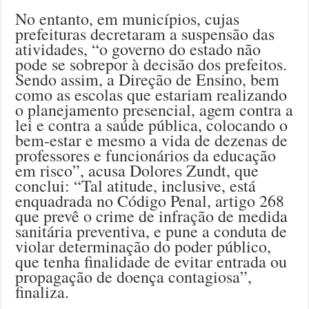
No entanto, em municípios, cujas
prefeituras decretaram a suspensão das
atividades, “o governo do estado não
pode se sobrepor à decisão dos prefeitos.
Sendo assim, a Direção de Ensino, bem
como as escolas que estariam realizando
o planejamento presencial, agem contra a
lei e contra a saúde pública, colocando o
bem-estar e mesmo a vida de dezenas de
professores e funcionários da educação
em risco”, acusa Dolores Zundt, que
conclui: “Tal atitude, inclusive, está
enquadrada no Código Penal, artigo 268
que prevê o crime de infração de medida
sanitária preventiva, e pune a conduta de
violar determinação do poder público,
que tenha finalidade de evitar entrada ou
propagação de doença contagiosa”,
finaliza.