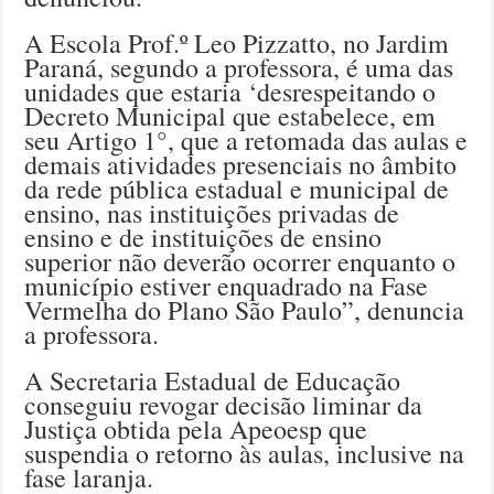
A Escola Prof.º Leo Pizzatto, no Jardim
Paraná, segundo a professora, é uma das
unidades que estaria ‘desrespeitando o
Decreto Municipal que estabelece, em
seu Artigo 1°, que a retomada das aulas e
demais atividades presenciais no âmbito
da rede pública estadual e municipal de
ensino, nas instituições privadas de
ensino e de instituições de ensino
superior não deverão ocorrer enquanto o
município estiver enquadrado na Fase
Vermelha do Plano São Paulo”, denuncia
a professora.
A Secretaria Estadual de Educação
conseguiu revogar decisão liminar da
Justiça obtida pela Apeoesp que
suspendia o retorno às aulas, inclusive na
fase laranja.