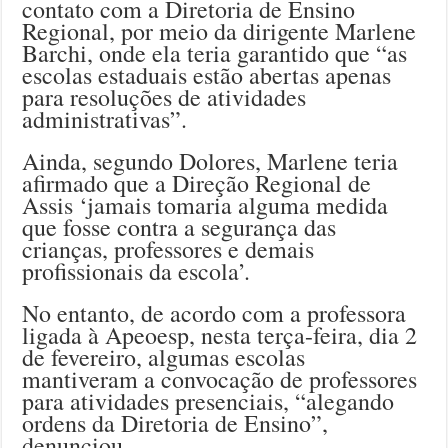
contato com a Diretoria de Ensino
Regional, por meio da dirigente Marlene
Barchi, onde ela teria garantido que “as
escolas estaduais estão abertas apenas
para resoluções de atividades
administrativas”.
Ainda, segundo Dolores, Marlene teria
afirmado que a Direção Regional de
Assis ‘jamais tomaria alguma medida
que fosse contra a segurança das
crianças, professores e demais
profissionais da escola’.
No entanto, de acordo com a professora
ligada à Apeoesp, nesta terça-feira, dia 2
de fevereiro, algumas escolas
mantiveram a convocação de professores
para atividades presenciais, “alegando
ordens da Diretoria de Ensino”,
denunciou.